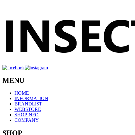
MENU
HOME
INFORMATION
BRANDLIST
WEBSTORE
SHOPINFO
COMPANY
SHOP