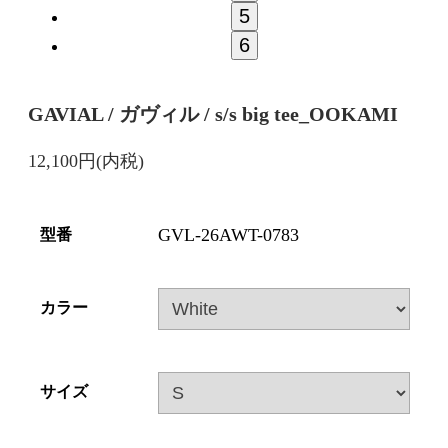
5
6
GAVIAL / ガヴィル / s/s big tee_OOKAMI
12,100円(内税)
GVL-26AWT-0783
型番
カラー
サイズ