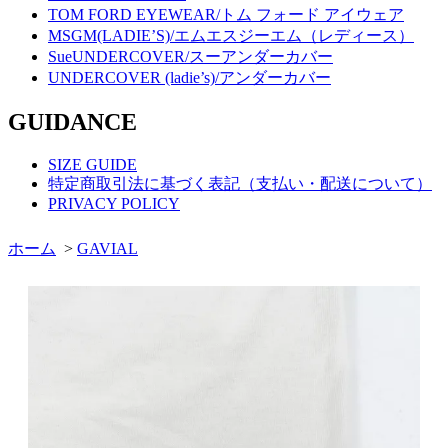
TOM FORD EYEWEAR/トム フォード アイウェア
MSGM(LADIE’S)/エムエスジーエム（レディース）
SueUNDERCOVER/スーアンダーカバー
UNDERCOVER (ladie’s)/アンダーカバー
GUIDANCE
SIZE GUIDE
特定商取引法に基づく表記（支払い・配送について）
PRIVACY POLICY
ホーム
>
GAVIAL