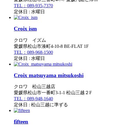
TEL：089-935-7370
定休日 : 水曜日
Croix ism
クロワ イズム
愛媛県松山市湊町4-10-8 BE-FLAT 1F
TEL：089-968-1500
定休日 : 水曜日
Croix matsuyama mitsukoshi
クロワ 松山三越店
愛媛県松山市一番町3-1-1 松山三越２F
TEL：089-948-1640
定休日 : 松山三越に準ずる
fifteen