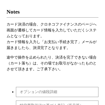
Notes
カード決済の場合、クロネコファイナンスのページへ
画面が遷移してカード情報を入力していただくシステ
ムとなっております。
カード情報を入力し「お支払い手続き完了」メールが
届きましたら、決済完了となります。
途中で操作を止められたり、決済を完了できない場合
（カート落ち）は、その場でお取引がなかったものと
させて頂きます。ご了承下さい。
オプションの値段詳細