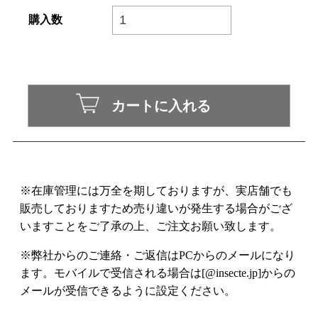
購入数
※在庫管理には万全を期しておりますが、実店舗でも
販売しておりますため売り違いが発生する場合がござ
いますことをご了承の上、ご注文お願い致します。
※弊社からのご連絡・ご返信はPCからのメールになり
ます。モバイルで受信される場合は[@insecte.jp]からの
メールが受信できるように設定ください。