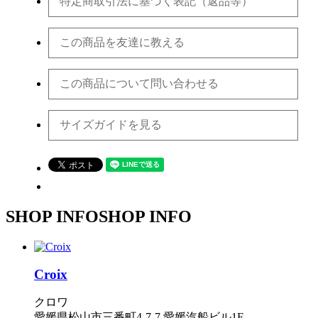
特定商取引法に基づく表記（返品等）
この商品を友達に教える
この商品について問い合わせる
サイズガイドを見る
SHOP INFO
SHOP INFO
Croix
クロワ
愛媛県松山市三番町4-7-7 愛媛汽船ビル1F