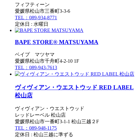
フィフティーン
愛媛県松山市三番町3-3-6
TEL：089-934-8771
定休日 : 水曜日
BAPE STORE® MATSUYAMA
ベイプ マツヤマ
愛媛県松山市千舟町4-2-10 1F
TEL：089-943-7613
ヴィヴィアン・ウエストウッド RED LABEL
松山店
ヴィヴィアン・ウエストウッド
レッドレーベル 松山店
愛媛県松山市一番町3-1-1 松山三越２F
TEL：089-948-1175
定休日 : 松山三越に準ずる