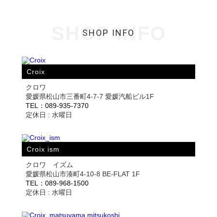
SHOP INFO
SHOP INFO
Croix
クロワ
愛媛県松山市三番町4-7-7 愛媛汽船ビル1F
TEL：089-935-7370
定休日 : 水曜日
Croix ism
クロワ イズム
愛媛県松山市湊町4-10-8 BE-FLAT 1F
TEL：089-968-1500
定休日 : 水曜日