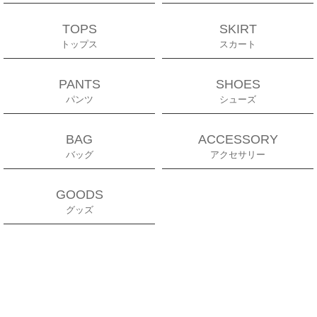
TOPS
SKIRT
トップス
スカート
PANTS
SHOES
パンツ
シューズ
BAG
ACCESSORY
バッグ
アクセサリー
GOODS
グッズ