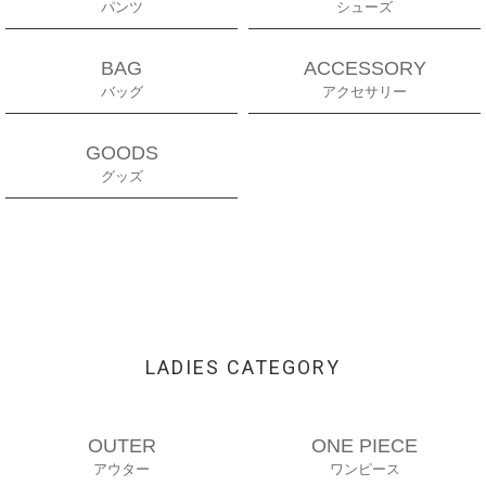
パンツ
シューズ
BAG
ACCESSORY
バッグ
アクセサリー
GOODS
グッズ
LADIES CATEGORY
OUTER
ONE PIECE
アウター
ワンピース