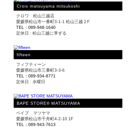
Croix matsuyama mitsukoshi
クロワ 松山三越店
愛媛県松山市一番町3-1-1 松山三越２F
TEL：089-948-1640
定休日 : 松山三越に準ずる
fifteen
フィフティーン
愛媛県松山市三番町3-3-6
TEL：089-934-8771
定休日 : 水曜日
BAPE STORE® MATSUYAMA
ベイプ マツヤマ
愛媛県松山市千舟町4-2-10 1F
TEL：089-943-7613