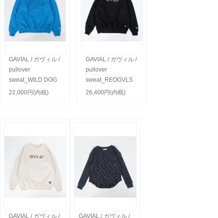
GAVIAL / ガヴィル /
GAVIAL / ガヴィル /
pullover
pullover
sweat_WILD DOG
sweat_REOGVLS
22,000円(内税)
26,400円(内税)
GAVIAL / ガヴィル /
GAVIAL / ガヴィル /