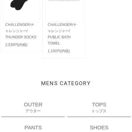
CHALLENGER/チ
CHALLENGER/チ
ャレンジャー/
ャレンジャー/
THUNDER SOCKS
PUBLIC BATH
TOWEL
2,530円(内税)
1,100円(内税)
MENS CATEGORY
OUTER
TOPS
アウター
トップス
PANTS
SHOES