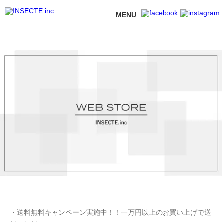
MENU
・送料無料キャンペーン実施中！！一万円以上のお買い上げで送