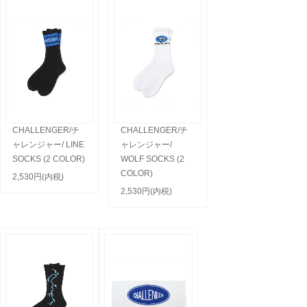
CHALLENGER/チ
CHALLENGER/チ
ャレンジャー/ LINE
ャレンジャー/
SOCKS (2 COLOR)
WOLF SOCKS (2
COLOR)
2,530円(内税)
2,530円(内税)