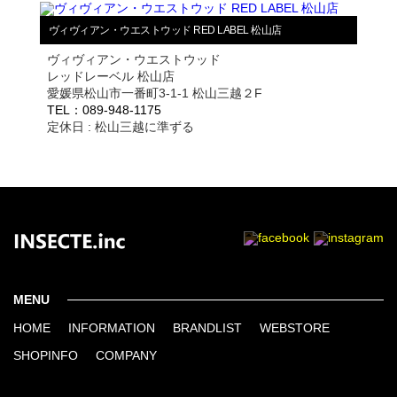
ヴィヴィアン・ウエストウッド RED LABEL 松山店
ヴィヴィアン・ウエストウッド
レッドレーベル 松山店
愛媛県松山市一番町3-1-1 松山三越２F
TEL：089-948-1175
定休日 : 松山三越に準ずる
MENU
HOME
INFORMATION
BRANDLIST
WEBSTORE
SHOPINFO
COMPANY