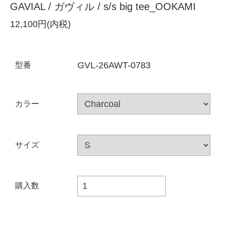
GAVIAL / ガヴィル / s/s big tee_OOKAMI
12,100円(内税)
GVL-26AWT-0783
型番
カラー
サイズ
購入数