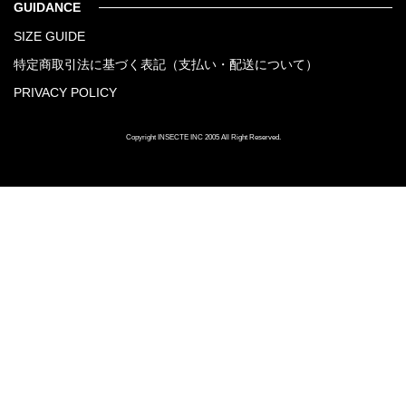
GUIDANCE
SIZE GUIDE
特定商取引法に基づく表記（支払い・配送について）
PRIVACY POLICY
Copyright INSECTE INC 2005 All Right Reserved.