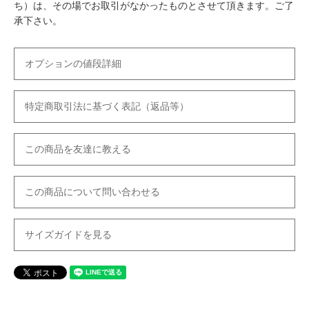
ち）は、その場でお取引がなかったものとさせて頂きます。ご了
承下さい。
オプションの値段詳細
特定商取引法に基づく表記（返品等）
この商品を友達に教える
この商品について問い合わせる
サイズガイドを見る