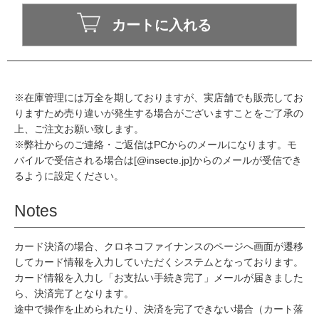
※在庫管理には万全を期しておりますが、実店舗でも販売してお
りますため売り違いが発生する場合がございますことをご了承の
上、ご注文お願い致します。
※弊社からのご連絡・ご返信はPCからのメールになります。モ
バイルで受信される場合は[@insecte.jp]からのメールが受信でき
るように設定ください。
Notes
カード決済の場合、クロネコファイナンスのページへ画面が遷移
してカード情報を入力していただくシステムとなっております。
カード情報を入力し「お支払い手続き完了」メールが届きました
ら、決済完了となります。
途中で操作を止められたり、決済を完了できない場合（カート落