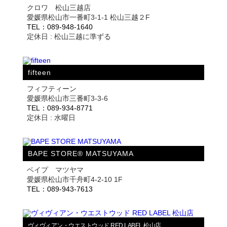
クロワ 松山三越店
愛媛県松山市一番町3-1-1 松山三越２F
TEL：089-948-1640
定休日 : 松山三越に準ずる
fifteen
フィフティーン
愛媛県松山市三番町3-3-6
TEL：089-934-8771
定休日 : 水曜日
BAPE STORE® MATSUYAMA
ベイプ マツヤマ
愛媛県松山市千舟町4-2-10 1F
TEL：089-943-7613
ヴィヴィアン・ウエストウッド RED LABEL 松山店