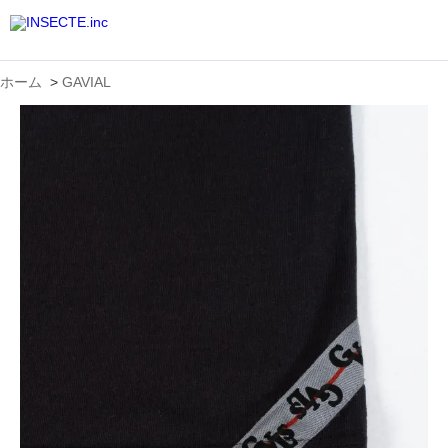
ホーム
>
GAVIAL