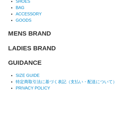
SHOES
BAG
ACCESSORY
GOODS
MENS BRAND
LADIES BRAND
GUIDANCE
SIZE GUIDE
特定商取引法に基づく表記（支払い・配送について）
PRIVACY POLICY