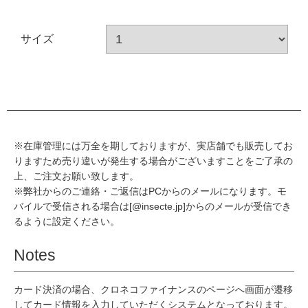
サイズ
※在庫管理には万全を期しておりますが、実店舗でも販売してお
りますため売り違いが発生する場合がございますことをご了承の
上、ご注文お願い致します。
※弊社からのご連絡・ご返信はPCからのメールになります。モ
バイルで受信される場合は[@insecte.jp]からのメールが受信でき
るように設定ください。
Notes
カード決済の場合、クロネコファイナンスのページへ画面が遷移
してカード情報を入力していただくシステムとなっております。