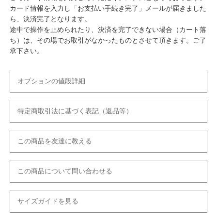
カード情報を入力し「お支払い手続き完了」メールが届きました
ら、決済完了となります。
途中で操作を止められたり、決済を完了できない場合（カート落
ち）は、その場でお取引がなかったものとさせて頂きます。ご了
承下さい。
オプションの値段詳細
特定商取引法に基づく表記（返品等）
この商品を友達に教える
この商品について問い合わせる
サイズガイドを見る