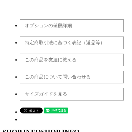
オプションの値段詳細
特定商取引法に基づく表記（返品等）
この商品を友達に教える
この商品について問い合わせる
サイズガイドを見る