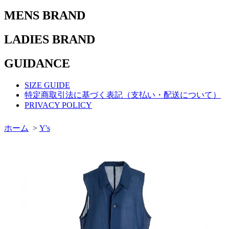
MENS BRAND
LADIES BRAND
GUIDANCE
SIZE GUIDE
特定商取引法に基づく表記（支払い・配送について）
PRIVACY POLICY
ホーム
>
Y's