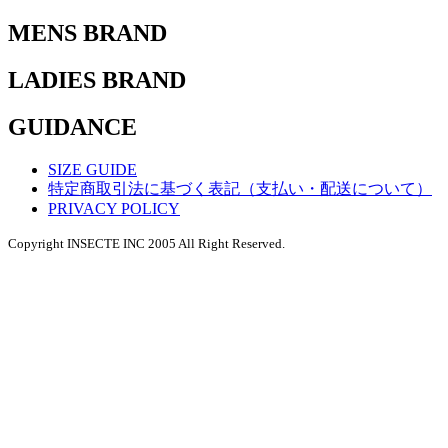
MENS BRAND
LADIES BRAND
GUIDANCE
SIZE GUIDE
特定商取引法に基づく表記（支払い・配送について）
PRIVACY POLICY
Copyright INSECTE INC 2005 All Right Reserved.