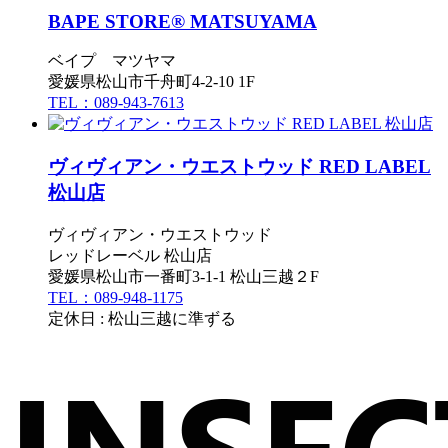
BAPE STORE® MATSUYAMA
ベイプ マツヤマ
愛媛県松山市千舟町4-2-10 1F
TEL：089-943-7613
ヴィヴィアン・ウエストウッド RED LABEL
松山店
ヴィヴィアン・ウエストウッド
レッドレーベル 松山店
愛媛県松山市一番町3-1-1 松山三越２F
TEL：089-948-1175
定休日 : 松山三越に準ずる