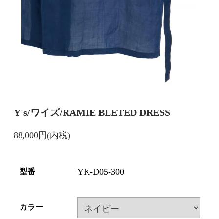
Y's/ワイズ/RAMIE BLETED DRESS
88,000円(内税)
YK-D05-300
型番
カラー