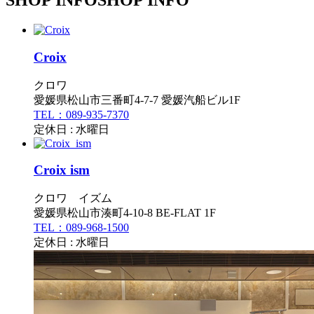
SHOP INFO
SHOP INFO
Croix
クロワ
愛媛県松山市三番町4-7-7 愛媛汽船ビル1F
TEL：089-935-7370
定休日 : 水曜日
Croix ism
クロワ イズム
愛媛県松山市湊町4-10-8 BE-FLAT 1F
TEL：089-968-1500
定休日 : 水曜日