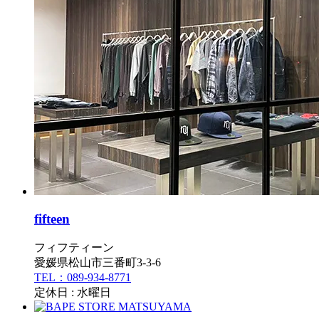
fifteen
フィフティーン
愛媛県松山市三番町3-3-6
TEL：089-934-8771
定休日 : 水曜日