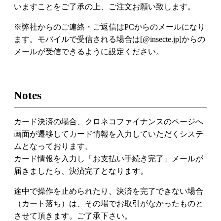
いますことをご了承の上、ご注文お願い致します。
※弊社からのご連絡・ご返信はPCからのメールになり
ます。モバイルで受信される場合は[@insecte.jp]からの
メールが受信できるように設定ください。
Notes
カード決済の場合、クロネコファイナンスのページへ
画面が遷移してカード情報を入力していただくシステ
ムとなっております。
カード情報を入力し「お支払い手続き完了」メールが
届きましたら、決済完了となります。
途中で操作を止められたり、決済を完了できない場合
（カート落ち）は、その場でお取引がなかったものと
させて頂きます。ご了承下さい。