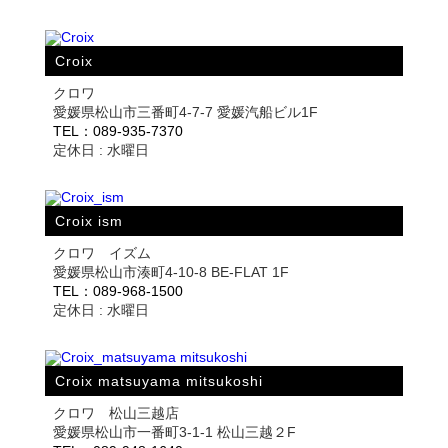
Croix
クロワ
愛媛県松山市三番町4-7-7 愛媛汽船ビル1F
TEL：089-935-7370
定休日 : 水曜日
Croix ism
クロワ イズム
愛媛県松山市湊町4-10-8 BE-FLAT 1F
TEL：089-968-1500
定休日 : 水曜日
Croix matsuyama mitsukoshi
クロワ 松山三越店
愛媛県松山市一番町3-1-1 松山三越２F