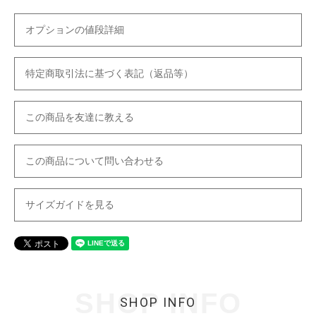
オプションの値段詳細
特定商取引法に基づく表記（返品等）
この商品を友達に教える
この商品について問い合わせる
サイズガイドを見る
SHOP INFO
SHOP INFO