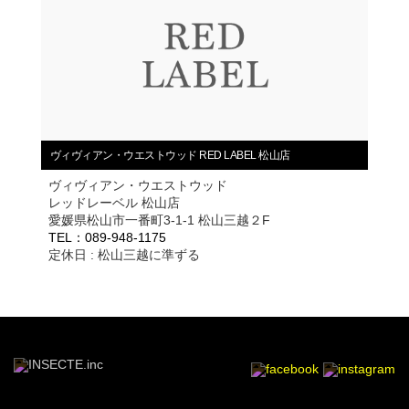
ヴィヴィアン・ウエストウッド RED LABEL 松山店
ヴィヴィアン・ウエストウッド
レッドレーベル 松山店
愛媛県松山市一番町3-1-1 松山三越２F
TEL：089-948-1175
定休日 : 松山三越に準ずる