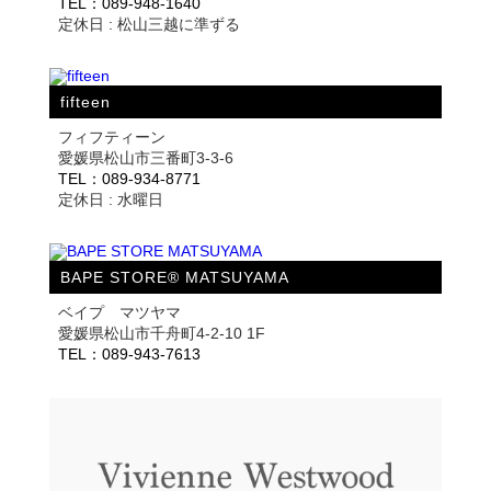
TEL：089-948-1640
定休日 : 松山三越に準ずる
fifteen
フィフティーン
愛媛県松山市三番町3-3-6
TEL：089-934-8771
定休日 : 水曜日
BAPE STORE® MATSUYAMA
ベイプ マツヤマ
愛媛県松山市千舟町4-2-10 1F
TEL：089-943-7613