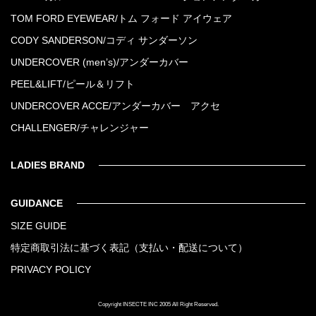
TOM FORD EYEWEAR/トム フォード アイウェア
CODY SANDERSON/コディ サンダーソン
UNDERCOVER (men’s)/アンダーカバー
PEEL&LIFT/ピール＆リフト
UNDERCOVER ACCE/アンダーカバー アクセ
CHALLENGER/チャレンジャー
LADIES BRAND
GUIDANCE
SIZE GUIDE
特定商取引法に基づく表記（支払い・配送について）
PRIVACY POLICY
Copyright INSECTE INC 2005 All Right Reserved.