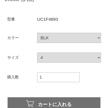
UC1F4893
型番
カラー
サイズ
購入数