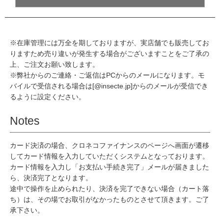
※在庫管理には万全を期しておりますが、実店舗でも販売してお
りますため売り違いが発生する場合がございますことをご了承の
上、ご注文お願い致します。
※弊社からのご連絡・ご返信はPCからのメールになります。モ
バイルで受信される場合は[@insecte.jp]からのメールが受信でき
るように設定ください。
Notes
カード決済の場合、クロネコファイナンスのページへ画面が遷移
してカード情報を入力していただくシステムとなっております。
カード情報を入力し「お支払い手続き完了」メールが届きました
ら、決済完了となります。
途中で操作を止められたり、決済を完了できない場合（カート落
ち）は、その場でお取引がなかったものとさせて頂きます。ご了
承下さい。