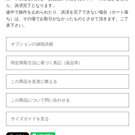
ら、決済完了となります。
途中で操作を止められたり、決済を完了できない場合（カート落
ち）は、その場でお取引がなかったものとさせて頂きます。ご了
承下さい。
オプションの値段詳細
特定商取引法に基づく表記（返品等）
この商品を友達に教える
この商品について問い合わせる
サイズガイドを見る