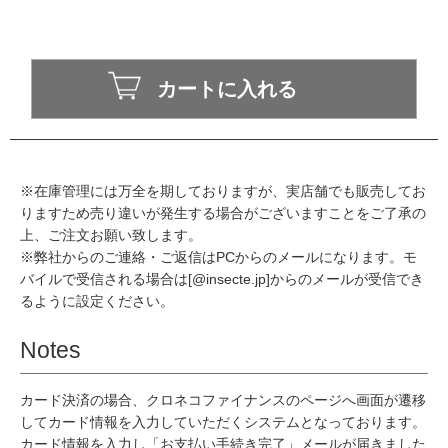
※在庫管理には万全を期しておりますが、実店舗でも販売してお
りますため売り違いが発生する場合がございますことをご了承の
上、ご注文お願い致します。
※弊社からのご連絡・ご返信はPCからのメールになります。モ
バイルで受信される場合は[@insecte.jp]からのメールが受信でき
るように設定ください。
Notes
カード決済の場合、クロネコファイナンスのページへ画面が遷移
してカード情報を入力していただくシステムとなっております。
カード情報を入力し「お支払い手続き完了」メールが届きました