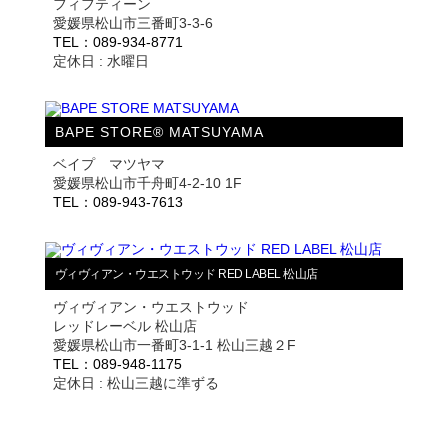
フィフティーン
愛媛県松山市三番町3-3-6
TEL：089-934-8771
定休日 : 水曜日
BAPE STORE® MATSUYAMA
ベイプ マツヤマ
愛媛県松山市千舟町4-2-10 1F
TEL：089-943-7613
ヴィヴィアン・ウエストウッド RED LABEL 松山店
ヴィヴィアン・ウエストウッド
レッドレーベル 松山店
愛媛県松山市一番町3-1-1 松山三越２F
TEL：089-948-1175
定休日 : 松山三越に準ずる