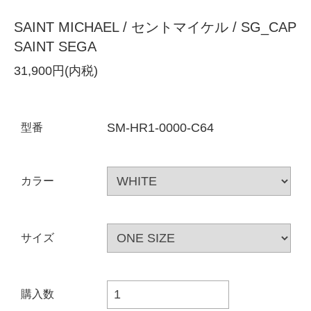
SAINT MICHAEL / セントマイケル / SG_CAP
SAINT SEGA
31,900円(内税)
SM-HR1-0000-C64
型番
カラー
サイズ
購入数