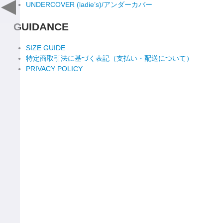
UNDERCOVER (ladie’s)/アンダーカバー
GUIDANCE
SIZE GUIDE
特定商取引法に基づく表記（支払い・配送について）
PRIVACY POLICY