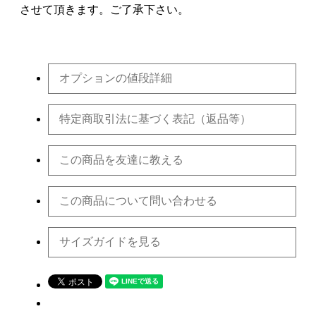
させて頂きます。ご了承下さい。
オプションの値段詳細
特定商取引法に基づく表記（返品等）
この商品を友達に教える
この商品について問い合わせる
サイズガイドを見る