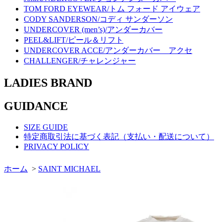
TOM FORD EYEWEAR/トム フォード アイウェア
CODY SANDERSON/コディ サンダーソン
UNDERCOVER (men’s)/アンダーカバー
PEEL&LIFT/ピール＆リフト
UNDERCOVER ACCE/アンダーカバー アクセ
CHALLENGER/チャレンジャー
LADIES BRAND
GUIDANCE
SIZE GUIDE
特定商取引法に基づく表記（支払い・配送について）
PRIVACY POLICY
ホーム
>
SAINT MICHAEL