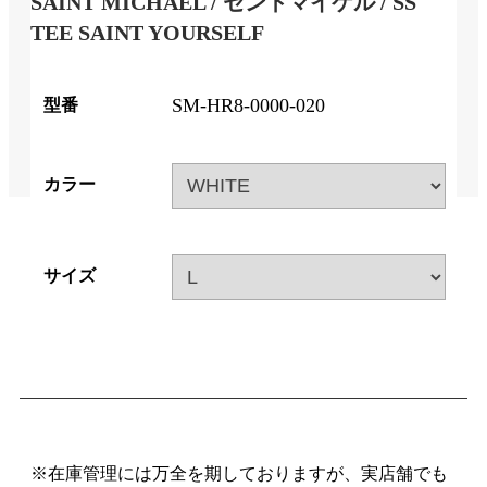
SAINT MICHAEL / セントマイケル / SS
TEE SAINT YOURSELF
SM-HR8-0000-020
型番
カラー
サイズ
※在庫管理には万全を期しておりますが、実店舗でも