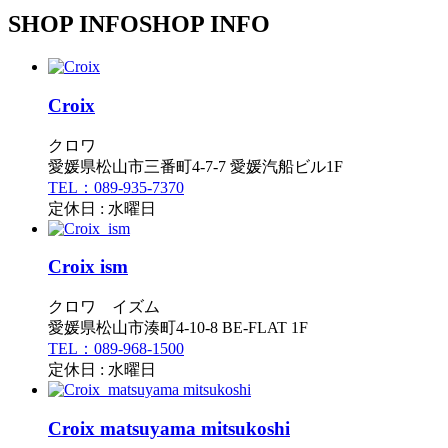
SHOP INFO
SHOP INFO
Croix
クロワ
愛媛県松山市三番町4-7-7 愛媛汽船ビル1F
TEL：089-935-7370
定休日 : 水曜日
Croix ism
クロワ イズム
愛媛県松山市湊町4-10-8 BE-FLAT 1F
TEL：089-968-1500
定休日 : 水曜日
Croix matsuyama mitsukoshi