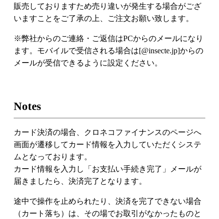
販売しておりますため売り違いが発生する場合がござ
いますことをご了承の上、ご注文お願い致します。
※弊社からのご連絡・ご返信はPCからのメールになり
ます。モバイルで受信される場合は[@insecte.jp]からの
メールが受信できるように設定ください。
Notes
カード決済の場合、クロネコファイナンスのページへ
画面が遷移してカード情報を入力していただくシステ
ムとなっております。
カード情報を入力し「お支払い手続き完了」メールが
届きましたら、決済完了となります。
途中で操作を止められたり、決済を完了できない場合
（カート落ち）は、その場でお取引がなかったものと