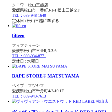
クロワ 松山三越店
愛媛県松山市一番町3-1-1 松山三越２F
TEL：089-948-1640
定休日 : 松山三越に準ずる
fifteen
フィフティーン
愛媛県松山市三番町3-3-6
TEL：089-934-8771
定休日 : 水曜日
BAPE STORE® MATSUYAMA
ベイプ マツヤマ
愛媛県松山市千舟町4-2-10 1F
TEL：089-943-7613