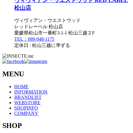
ヴィヴィアン・ウエストウッド RED LABEL
松山店
ヴィヴィアン・ウエストウッド
レッドレーベル 松山店
愛媛県松山市一番町3-1-1 松山三越２F
TEL：089-948-1175
定休日 : 松山三越に準ずる
MENU
HOME
INFORMATION
BRANDLIST
WEBSTORE
SHOPINFO
COMPANY
SHOP