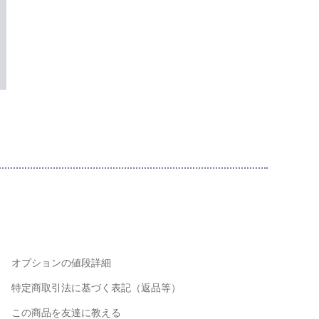
オプションの値段詳細
特定商取引法に基づく表記（返品等）
この商品を友達に教える