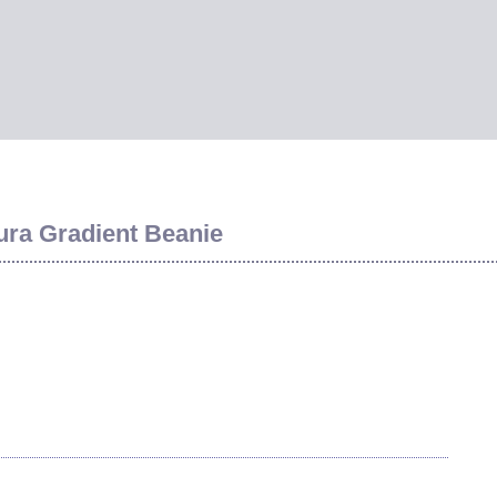
Gradient Beanie