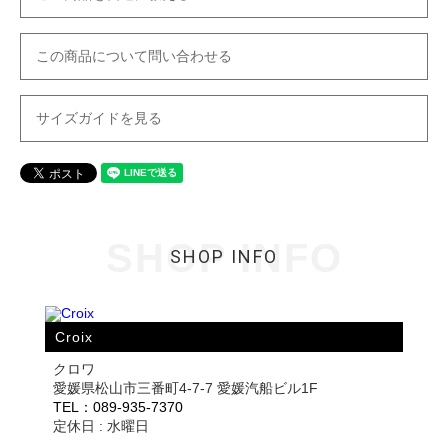
この商品について問い合わせる
サイズガイドを見る
SHOP INFO
SHOP INFO
Croix
クロワ
愛媛県松山市三番町4-7-7 愛媛汽船ビル1F
TEL：089-935-7370
定休日 : 水曜日