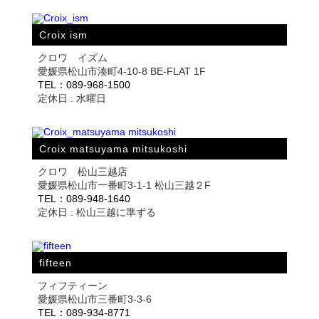
Croix ism
クロワ イズム
愛媛県松山市湊町4-10-8 BE-FLAT 1F
TEL：089-968-1500
定休日 : 水曜日
Croix matsuyama mitsukoshi
クロワ 松山三越店
愛媛県松山市一番町3-1-1 松山三越２F
TEL：089-948-1640
定休日 : 松山三越に準ずる
fifteen
フィフティーン
愛媛県松山市三番町3-3-6
TEL：089-934-8771