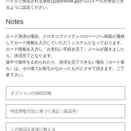
バイルで受信される場合は[@insecte.jp]からのメールが受信でき
るように設定ください。
Notes
カード決済の場合、クロネコファイナンスのページへ画面が遷移
してカード情報を入力していただくシステムとなっております。
カード情報を入力し「お支払い手続き完了」メールが届きました
ら、決済完了となります。
途中で操作を止められたり、決済を完了できない場合（カート落
ち）は、その場でお取引がなかったものとさせて頂きます。ご了
承下さい。
オプションの値段詳細
特定商取引法に基づく表記（返品等）
この商品を友達に教える