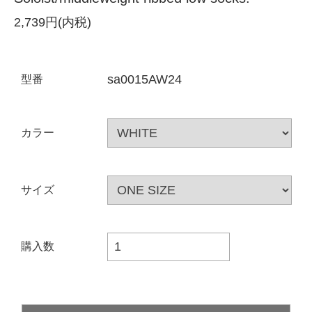
2,739円(内税)
sa0015AW24
型番
カラー
サイズ
購入数