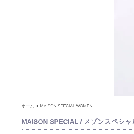
ホーム
>
MAISON SPECIAL WOMEN
MAISON SPECIAL / メゾンスペシャル