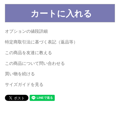
オプションの値段詳細
特定商取引法に基づく表記（返品等）
この商品を友達に教える
この商品について問い合わせる
買い物を続ける
サイズガイドを見る