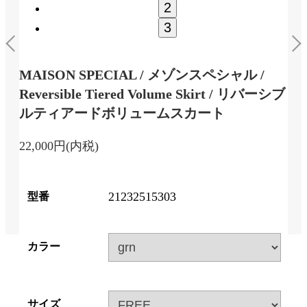
2
3
MAISON SPECIAL / メゾンスペシャル /
Reversible Tiered Volume Skirt / リバーシブ
ルティアードボリュームスカート
22,000円(内税)
21232515303
型番
カラー
サイズ