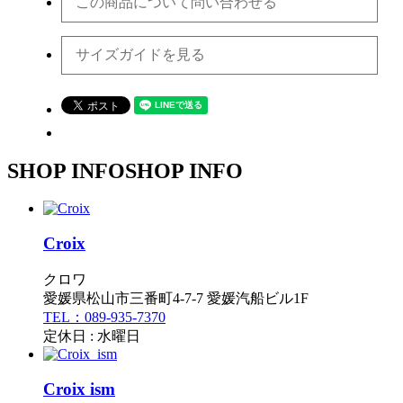
この商品について問い合わせる
サイズガイドを見る
SHOP INFO
SHOP INFO
Croix
クロワ
愛媛県松山市三番町4-7-7 愛媛汽船ビル1F
TEL：089-935-7370
定休日 : 水曜日
Croix ism