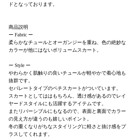
ドとなっております。
商品説明
ー Fabric ー
柔らかなチュールとオーガンジーを重ね、色の絶妙な
カラーが他にはないボリュームスカート。
ー Style ー
やわらかく肌触りの良いチュールが軽やかで着心地も
抜群です。
セパレートタイプのペチスカートがついています。
スカートとしてははもちろん、透け感があるのでレイ
ヤードスタイルにも活躍するアイテムです。
またリバーシブルにもなるので、表面と裏面でカラー
の見え方が違うのも嬉しいポイント。
冬の重くなりがちなスタイリングに軽さと抜け感をプ
ラスしてくれます。