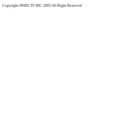
Copyright INSECTE INC 2005 All Right Reserved.