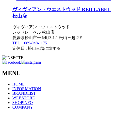
ヴィヴィアン・ウエストウッド RED LABEL
松山店
ヴィヴィアン・ウエストウッド
レッドレーベル 松山店
愛媛県松山市一番町3-1-1 松山三越２F
TEL：089-948-1175
定休日 : 松山三越に準ずる
MENU
HOME
INFORMATION
BRANDLIST
WEBSTORE
SHOPINFO
COMPANY