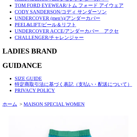
TOM FORD EYEWEAR/トム フォード アイウェア
CODY SANDERSON/コディ サンダーソン
UNDERCOVER (men’s)/アンダーカバー
PEEL&LIFT/ピール＆リフト
UNDERCOVER ACCE/アンダーカバー アクセ
CHALLENGER/チャレンジャー
LADIES BRAND
GUIDANCE
SIZE GUIDE
特定商取引法に基づく表記（支払い・配送について）
PRIVACY POLICY
ホーム
>
MAISON SPECIAL WOMEN