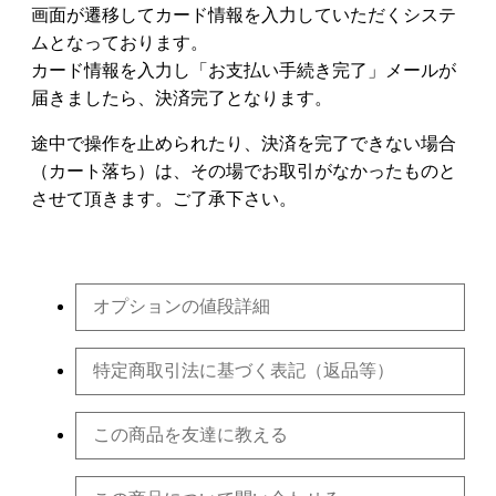
画面が遷移してカード情報を入力していただくシステ
ムとなっております。
カード情報を入力し「お支払い手続き完了」メールが
届きましたら、決済完了となります。
途中で操作を止められたり、決済を完了できない場合
（カート落ち）は、その場でお取引がなかったものと
させて頂きます。ご了承下さい。
オプションの値段詳細
特定商取引法に基づく表記（返品等）
この商品を友達に教える