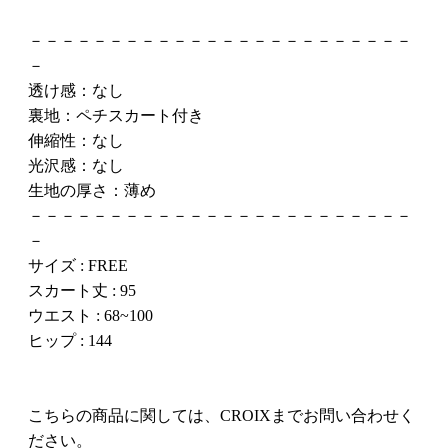
－－－－－－－－－－－－－－－－－－－－－－－－
－
透け感：なし
裏地：ペチスカート付き
伸縮性：なし
光沢感：なし
生地の厚さ：薄め
－－－－－－－－－－－－－－－－－－－－－－－－
－
サイズ : FREE
スカート丈 : 95
ウエスト : 68~100
ヒップ : 144
こちらの商品に関しては、CROIXまでお問い合わせく
ださい。