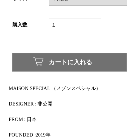
購入数
MAISON SPECIAL （メゾンスペシャル）
DESIGNER : 非公開
FROM : 日本
FOUNDED :2019年