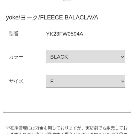
yoke/ヨーク/FLEECE BALACLAVA
YK23FW0594A
型番
カラー
サイズ
※在庫管理には万全を期しておりますが、実店舗でも販売してお