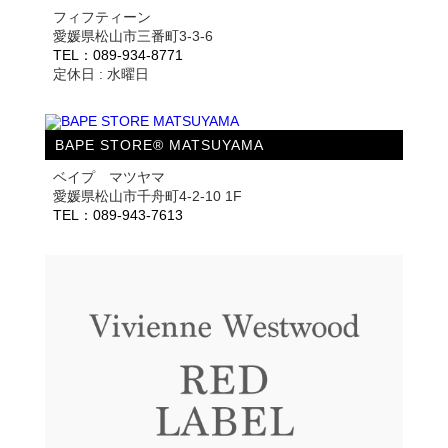
フィフティーン
愛媛県松山市三番町3-3-6
TEL：089-934-8771
定休日 : 水曜日
BAPE STORE® MATSUYAMA
ベイプ マツヤマ
愛媛県松山市千舟町4-2-10 1F
TEL：089-943-7613