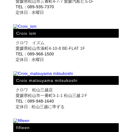
愛媛県松山市三番町4-7-7 愛媛汽船ビル1F
TEL：089-935-7370
定休日 : 水曜日
Croix ism
クロワ イズム
愛媛県松山市湊町4-10-8 BE-FLAT 1F
TEL：089-968-1500
定休日 : 水曜日
Croix matsuyama mitsukoshi
クロワ 松山三越店
愛媛県松山市一番町3-1-1 松山三越２F
TEL：089-948-1640
定休日 : 松山三越に準ずる
fifteen