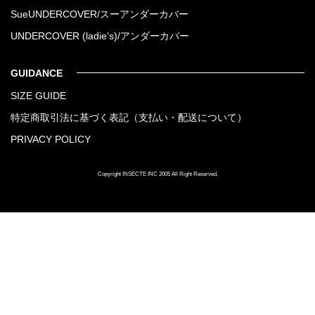
SueUNDERCOVER/スーアンダーカバー
UNDERCOVER (ladie’s)/アンダーカバー
GUIDANCE
SIZE GUIDE
特定商取引法に基づく表記（支払い・配送について）
PRIVACY POLICY
Copyright INSECTE INC 2005 All Right Reserved.