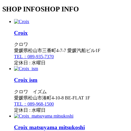
SHOP INFO
SHOP INFO
Croix
クロワ
愛媛県松山市三番町4-7-7 愛媛汽船ビル1F
TEL：089-935-7370
定休日 : 水曜日
Croix ism
クロワ イズム
愛媛県松山市湊町4-10-8 BE-FLAT 1F
TEL：089-968-1500
定休日 : 水曜日
Croix matsuyama mitsukoshi