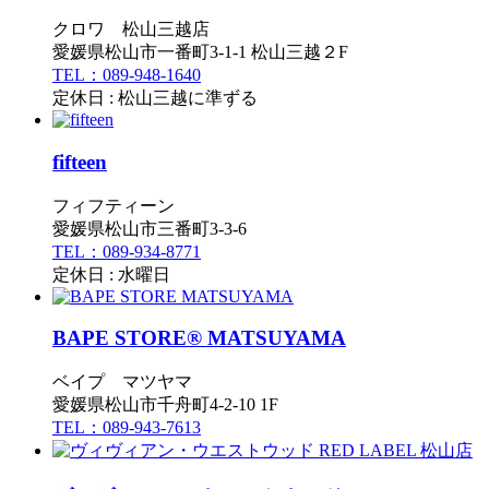
クロワ 松山三越店
愛媛県松山市一番町3-1-1 松山三越２F
TEL：089-948-1640
定休日 : 松山三越に準ずる
fifteen
フィフティーン
愛媛県松山市三番町3-3-6
TEL：089-934-8771
定休日 : 水曜日
BAPE STORE® MATSUYAMA
ベイプ マツヤマ
愛媛県松山市千舟町4-2-10 1F
TEL：089-943-7613