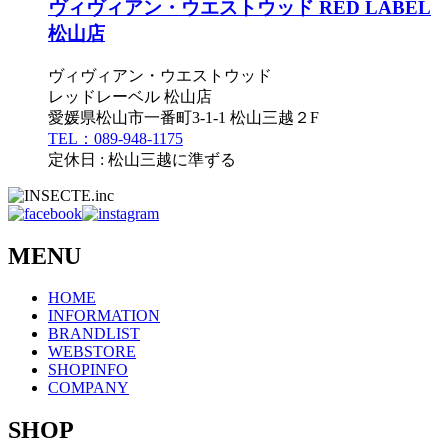
ヴィヴィアン・ウエストウッド RED LABEL
松山店
ヴィヴィアン・ウエストウッド
レッドレーベル 松山店
愛媛県松山市一番町3-1-1 松山三越２F
TEL：089-948-1175
定休日 : 松山三越に準ずる
MENU
HOME
INFORMATION
BRANDLIST
WEBSTORE
SHOPINFO
COMPANY
SHOP