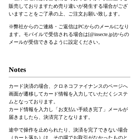
販売しておりますため売り違いが発生する場合がござ
いますことをご了承の上、ご注文お願い致します。
※弊社からのご連絡・ご返信はPCからのメールになり
ます。モバイルで受信される場合は[@insecte.jp]からの
メールが受信できるように設定ください。
Notes
カード決済の場合、クロネコファイナンスのページへ
画面が遷移してカード情報を入力していただくシステ
ムとなっております。
カード情報を入力し「お支払い手続き完了」メールが
届きましたら、決済完了となります。
途中で操作を止められたり、決済を完了できない場合
（カート落ち）は、その場でお取引がなかったものと