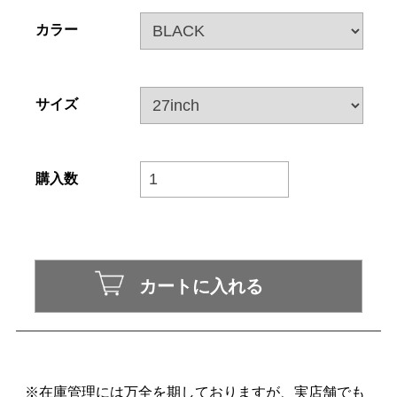
カラー
サイズ
購入数
※在庫管理には万全を期しておりますが、実店舗でも