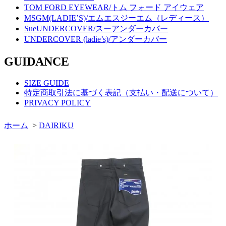
TOM FORD EYEWEAR/トム フォード アイウェア
MSGM(LADIE’S)/エムエスジーエム（レディース）
SueUNDERCOVER/スーアンダーカバー
UNDERCOVER (ladie’s)/アンダーカバー
GUIDANCE
SIZE GUIDE
特定商取引法に基づく表記（支払い・配送について）
PRIVACY POLICY
ホーム
>
DAIRIKU