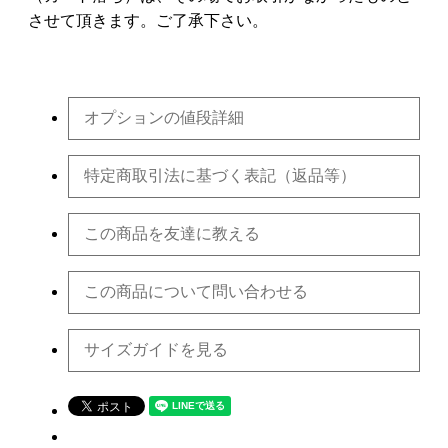
させて頂きます。ご了承下さい。
オプションの値段詳細
特定商取引法に基づく表記（返品等）
この商品を友達に教える
この商品について問い合わせる
サイズガイドを見る