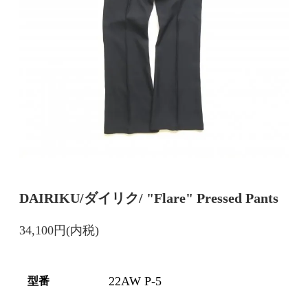
DAIRIKU/ダイリク/ "Flare" Pressed Pants
34,100円(内税)
22AW P-5
型番