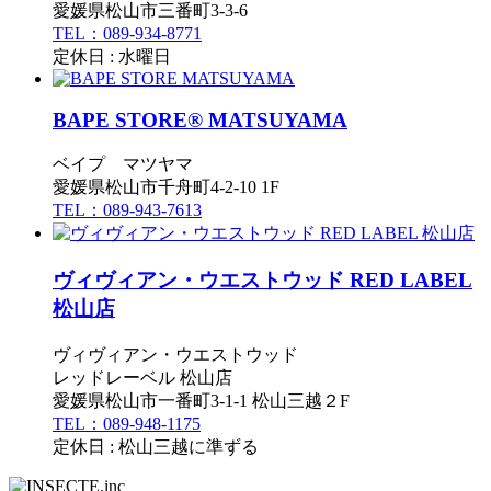
愛媛県松山市三番町3-3-6
TEL：089-934-8771
定休日 : 水曜日
BAPE STORE® MATSUYAMA
ベイプ マツヤマ
愛媛県松山市千舟町4-2-10 1F
TEL：089-943-7613
ヴィヴィアン・ウエストウッド RED LABEL
松山店
ヴィヴィアン・ウエストウッド
レッドレーベル 松山店
愛媛県松山市一番町3-1-1 松山三越２F
TEL：089-948-1175
定休日 : 松山三越に準ずる