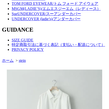
TOM FORD EYEWEAR/トム フォード アイウェア
MSGM(LADIE’S)/エムエスジーエム（レディース）
SueUNDERCOVER/スーアンダーカバー
UNDERCOVER (ladie’s)/アンダーカバー
GUIDANCE
SIZE GUIDE
特定商取引法に基づく表記（支払い・配送について）
PRIVACY POLICY
ホーム
>
stein