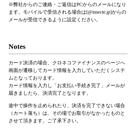
※弊社からのご連絡・ご返信はPCからのメールになり
ます。モバイルで受信される場合は[@insecte.jp]からの
メールが受信できるように設定ください。
Notes
カード決済の場合、クロネコファイナンスのページへ
画面が遷移してカード情報を入力していただくシステ
ムとなっております。
カード情報を入力し「お支払い手続き完了」メールが
届きましたら、決済完了となります。
途中で操作を止められたり、決済を完了できない場合
（カート落ち）は、その場でお取引がなかったものと
させて頂きます。ご了承下さい。