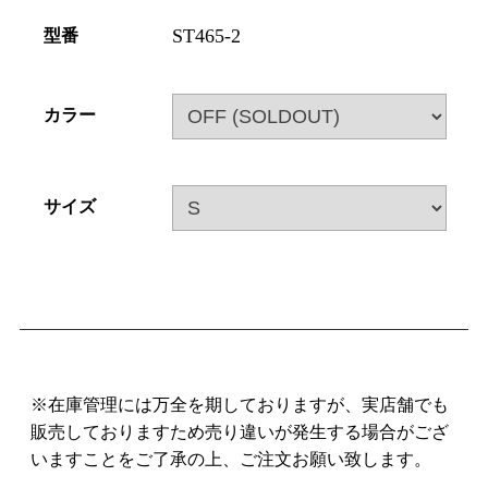
ST465-2
型番
カラー
サイズ
※在庫管理には万全を期しておりますが、実店舗でも
販売しておりますため売り違いが発生する場合がござ
いますことをご了承の上、ご注文お願い致します。