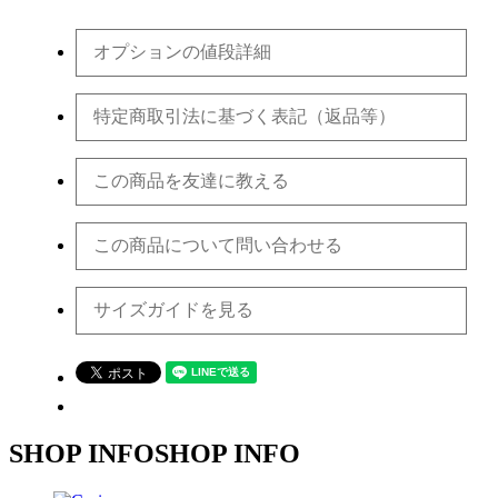
オプションの値段詳細
特定商取引法に基づく表記（返品等）
この商品を友達に教える
この商品について問い合わせる
サイズガイドを見る
SHOP INFO
SHOP INFO