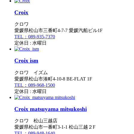
Croix
クロワ
愛媛県松山市三番町4-7-7 愛媛汽船ビル1F
TEL：089-935-7370
定休日 : 水曜日
Croix ism
クロワ イズム
愛媛県松山市湊町4-10-8 BE-FLAT 1F
TEL：089-968-1500
定休日 : 水曜日
Croix matsuyama mitsukoshi
クロワ 松山三越店
愛媛県松山市一番町3-1-1 松山三越２F
TEL：089-948-1640