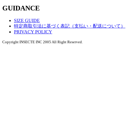
GUIDANCE
SIZE GUIDE
特定商取引法に基づく表記（支払い・配送について）
PRIVACY POLICY
Copyright INSECTE INC 2005 All Right Reserved.