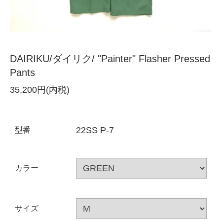
DAIRIKU/ダイリク/ "Painter" Flasher Pressed
Pants
35,200円(内税)
22SS P-7
型番
カラー
サイズ