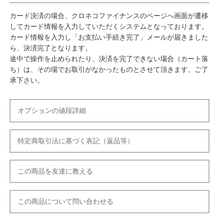
カード決済の場合、クロネコファイナンスのページへ画面が遷移
してカード情報を入力していただくシステムとなっております。
カード情報を入力し「お支払い手続き完了」メールが届きました
ら、決済完了となります。
途中で操作を止められたり、決済を完了できない場合（カート落
ち）は、その場でお取引がなかったものとさせて頂きます。ご了
承下さい。
オプションの値段詳細
特定商取引法に基づく表記（返品等）
この商品を友達に教える
この商品について問い合わせる