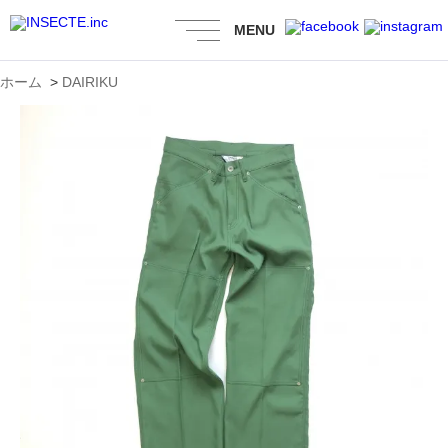
MENU
ホーム
>
DAIRIKU