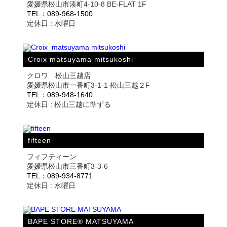
愛媛県松山市湊町4-10-8 BE-FLAT 1F
TEL：089-968-1500
定休日 : 水曜日
Croix matsuyama mitsukoshi
クロワ 松山三越店
愛媛県松山市一番町3-1-1 松山三越２F
TEL：089-948-1640
定休日 : 松山三越に準ずる
fifteen
フィフティーン
愛媛県松山市三番町3-3-6
TEL：089-934-8771
定休日 : 水曜日
BAPE STORE® MATSUYAMA