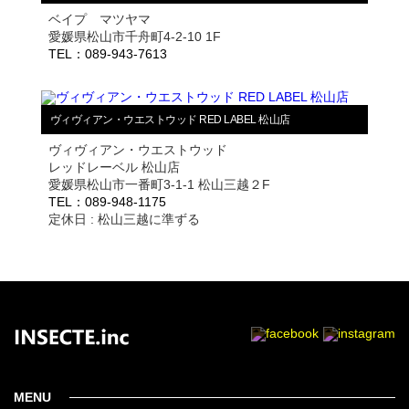
ベイプ マツヤマ
愛媛県松山市千舟町4-2-10 1F
TEL：089-943-7613
ヴィヴィアン・ウエストウッド RED LABEL 松山店
ヴィヴィアン・ウエストウッド
レッドレーベル 松山店
愛媛県松山市一番町3-1-1 松山三越２F
TEL：089-948-1175
定休日 : 松山三越に準ずる
MENU