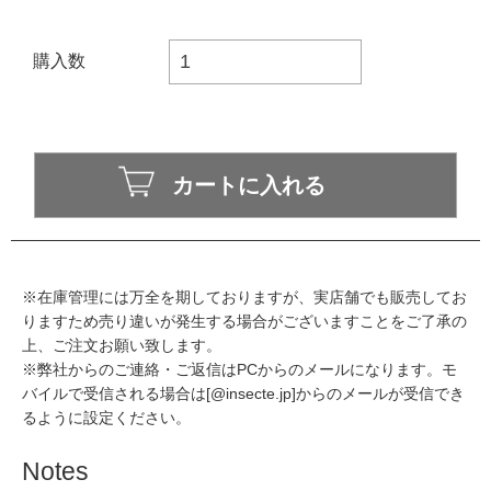
購入数
※在庫管理には万全を期しておりますが、実店舗でも販売してお
りますため売り違いが発生する場合がございますことをご了承の
上、ご注文お願い致します。
※弊社からのご連絡・ご返信はPCからのメールになります。モ
バイルで受信される場合は[@insecte.jp]からのメールが受信でき
るように設定ください。
Notes