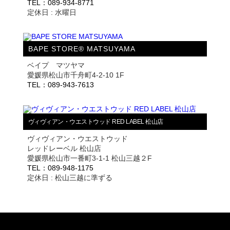
TEL：089-934-8771
定休日 : 水曜日
BAPE STORE® MATSUYAMA
ベイプ マツヤマ
愛媛県松山市千舟町4-2-10 1F
TEL：089-943-7613
ヴィヴィアン・ウエストウッド RED LABEL 松山店
ヴィヴィアン・ウエストウッド
レッドレーベル 松山店
愛媛県松山市一番町3-1-1 松山三越２F
TEL：089-948-1175
定休日 : 松山三越に準ずる