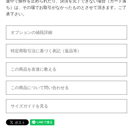
途中で操作を止められたり、決済を完了できない場合（カート落
ち）は、その場でお取引がなかったものとさせて頂きます。ご了
承下さい。
オプションの値段詳細
特定商取引法に基づく表記（返品等）
この商品を友達に教える
この商品について問い合わせる
サイズガイドを見る