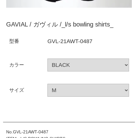
GAVIAL / ガヴィル /_l/s bowling shirts_
GVL-21AWT-0487
型番
カラー
サイズ
No.GVL-21AWT-0487