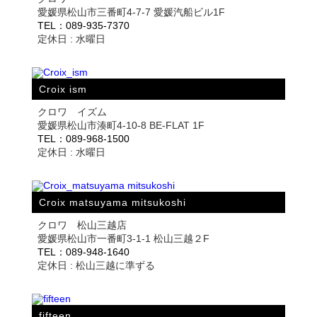
愛媛県松山市三番町4-7-7 愛媛汽船ビル1F
TEL：089-935-7370
定休日 : 水曜日
Croix ism
クロワ イズム
愛媛県松山市湊町4-10-8 BE-FLAT 1F
TEL：089-968-1500
定休日 : 水曜日
Croix matsuyama mitsukoshi
クロワ 松山三越店
愛媛県松山市一番町3-1-1 松山三越２F
TEL：089-948-1640
定休日 : 松山三越に準ずる
fifteen