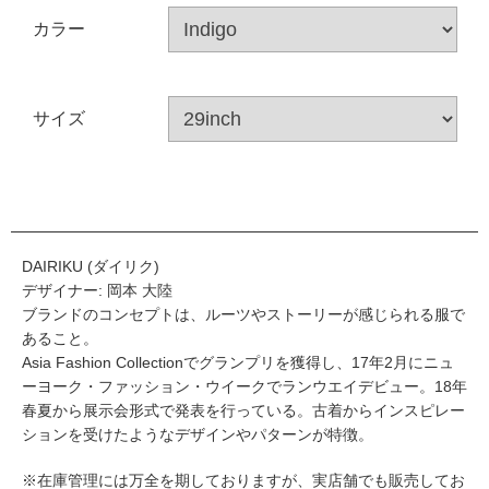
カラー
サイズ
DAIRIKU (ダイリク)
デザイナー: 岡本 大陸
ブランドのコンセプトは、ルーツやストーリーが感じられる服で
あること。
Asia Fashion Collectionでグランプリを獲得し、17年2月にニュ
ーヨーク・ファッション・ウイークでランウエイデビュー。18年
春夏から展示会形式で発表を行っている。古着からインスピレー
ションを受けたようなデザインやパターンが特徴。
※在庫管理には万全を期しておりますが、実店舗でも販売してお