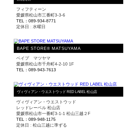
フィフティーン
愛媛県松山市三番町3-3-6
TEL：089-934-8771
定休日 : 水曜日
BAPE STORE® MATSUYAMA
ベイプ マツヤマ
愛媛県松山市千舟町4-2-10 1F
TEL：089-943-7613
ヴィヴィアン・ウエストウッド RED LABEL 松山店
ヴィヴィアン・ウエストウッド
レッドレーベル 松山店
愛媛県松山市一番町3-1-1 松山三越２F
TEL：089-948-1175
定休日 : 松山三越に準ずる