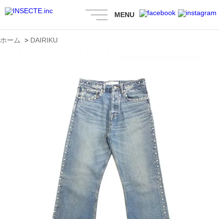
MENU
ホーム
>
DAIRIKU