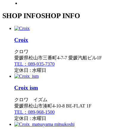
SHOP INFO
SHOP INFO
Croix
クロワ
愛媛県松山市三番町4-7-7 愛媛汽船ビル1F
TEL：089-935-7370
定休日 : 水曜日
Croix ism
クロワ イズム
愛媛県松山市湊町4-10-8 BE-FLAT 1F
TEL：089-968-1500
定休日 : 水曜日