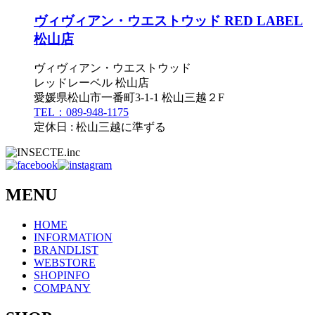
ヴィヴィアン・ウエストウッド RED LABEL
松山店
ヴィヴィアン・ウエストウッド
レッドレーベル 松山店
愛媛県松山市一番町3-1-1 松山三越２F
TEL：089-948-1175
定休日 : 松山三越に準ずる
MENU
HOME
INFORMATION
BRANDLIST
WEBSTORE
SHOPINFO
COMPANY