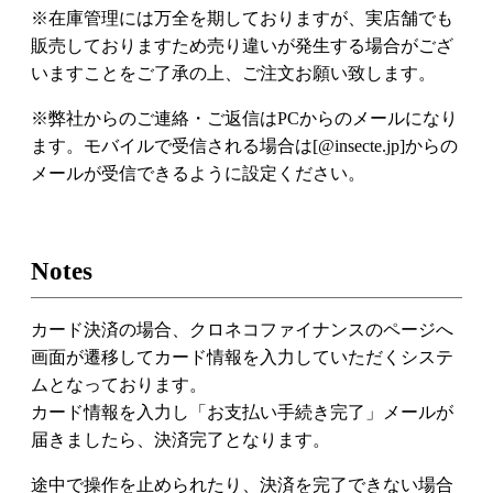
※在庫管理には万全を期しておりますが、実店舗でも
販売しておりますため売り違いが発生する場合がござ
いますことをご了承の上、ご注文お願い致します。
※弊社からのご連絡・ご返信はPCからのメールになり
ます。モバイルで受信される場合は[@insecte.jp]からの
メールが受信できるように設定ください。
Notes
カード決済の場合、クロネコファイナンスのページへ
画面が遷移してカード情報を入力していただくシステ
ムとなっております。
カード情報を入力し「お支払い手続き完了」メールが
届きましたら、決済完了となります。
途中で操作を止められたり、決済を完了できない場合