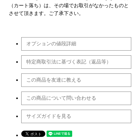
（カート落ち）は、その場でお取引がなかったものと
させて頂きます。ご了承下さい。
オプションの値段詳細
特定商取引法に基づく表記（返品等）
この商品を友達に教える
この商品について問い合わせる
サイズガイドを見る