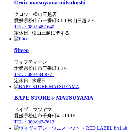
Croix matsuyama mitsukoshi
クロワ 松山三越店
愛媛県松山市一番町3-1-1 松山三越２F
TEL：089-948-1640
定休日 : 松山三越に準ずる
fifteen
フィフティーン
愛媛県松山市三番町3-3-6
TEL：089-934-8771
定休日 : 水曜日
BAPE STORE® MATSUYAMA
ベイプ マツヤマ
愛媛県松山市千舟町4-2-10 1F
TEL：089-943-7613