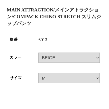
MAIN ATTRACTION/メインアトラクショ
ン/COMPACK CHINO STRETCH スリムジ
ップパンツ
6013
型番
カラー
サイズ