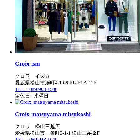
Croix ism
クロワ イズム
愛媛県松山市湊町4-10-8 BE-FLAT 1F
TEL：089-968-1500
定休日 : 水曜日
Croix matsuyama mitsukoshi
クロワ 松山三越店
愛媛県松山市一番町3-1-1 松山三越２F
TEL：089-948-1640