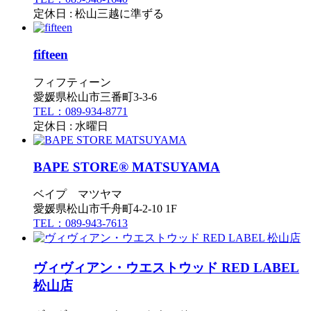
定休日 : 松山三越に準ずる
fifteen
フィフティーン
愛媛県松山市三番町3-3-6
TEL：089-934-8771
定休日 : 水曜日
BAPE STORE® MATSUYAMA
ベイプ マツヤマ
愛媛県松山市千舟町4-2-10 1F
TEL：089-943-7613
ヴィヴィアン・ウエストウッド RED LABEL
松山店