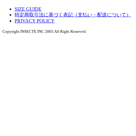
SIZE GUIDE
特定商取引法に基づく表記（支払い・配送について）
PRIVACY POLICY
Copyright INSECTE INC 2005 All Right Reserved.