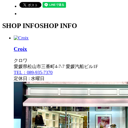
SHOP INFO
SHOP INFO
Croix
クロワ
愛媛県松山市三番町4-7-7 愛媛汽船ビル1F
TEL：089-935-7370
定休日 : 水曜日