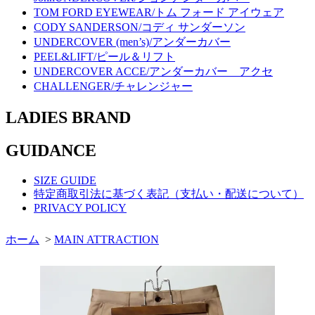
TOM FORD EYEWEAR/トム フォード アイウェア
CODY SANDERSON/コディ サンダーソン
UNDERCOVER (men’s)/アンダーカバー
PEEL&LIFT/ピール＆リフト
UNDERCOVER ACCE/アンダーカバー アクセ
CHALLENGER/チャレンジャー
LADIES BRAND
GUIDANCE
SIZE GUIDE
特定商取引法に基づく表記（支払い・配送について）
PRIVACY POLICY
ホーム
>
MAIN ATTRACTION