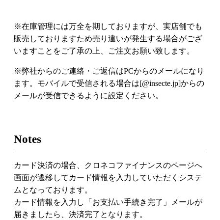
※在庫管理には万全を期しておりますが、実店舗でも
販売しておりますため売り違いが発生する場合がござ
いますことをご了承の上、ご注文お願い致します。
※弊社からのご連絡・ご返信はPCからのメールになり
ます。モバイルで受信される場合は[@insecte.jp]からの
メールが受信できるように設定ください。
Notes
カード決済の場合、クロネコファイナンスのページへ
画面が遷移してカード情報を入力していただくシステ
ムとなっております。
カード情報を入力し「お支払い手続き完了」メールが
届きましたら、決済完了となります。