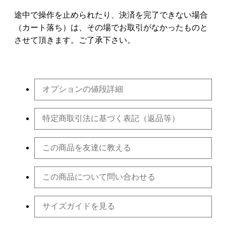
途中で操作を止められたり、決済を完了できない場合
（カート落ち）は、その場でお取引がなかったものと
させて頂きます。ご了承下さい。
オプションの値段詳細
特定商取引法に基づく表記（返品等）
この商品を友達に教える
この商品について問い合わせる
サイズガイドを見る