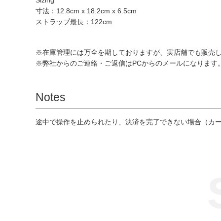
Sizing
寸法：12.8cm x 18.2cm x 6.5cm
ストラップ最長：122cm
※在庫管理には万全を期しておりますが、実店舗でも販売
※弊社からのご連絡・ご返信はPCからのメールになります。モ
Notes
途中で操作を止められたり、決済を完了できない場合（カ