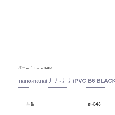
ホーム
>
nana-nana
nana-nana/ナナ-ナナ/PVC B6 BLAC
na-043
型番