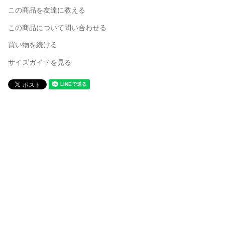
この商品を友達に教える
この商品について問い合わせる
買い物を続ける
サイズガイドを見る