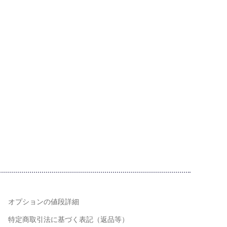
オプションの値段詳細
特定商取引法に基づく表記（返品等）