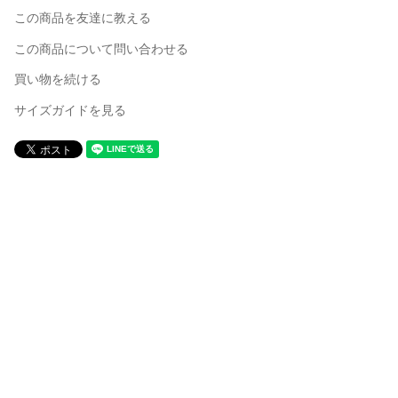
この商品を友達に教える
この商品について問い合わせる
買い物を続ける
サイズガイドを見る