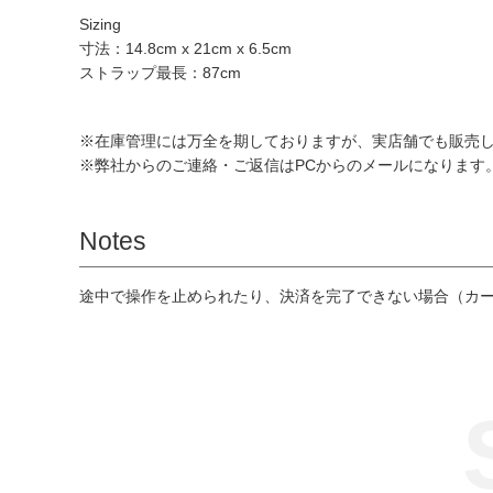
Sizing
寸法：14.8cm x 21cm x 6.5cm
ストラップ最長：87cm
※在庫管理には万全を期しておりますが、実店舗でも販売
※弊社からのご連絡・ご返信はPCからのメールになります。モ
Notes
途中で操作を止められたり、決済を完了できない場合（カ