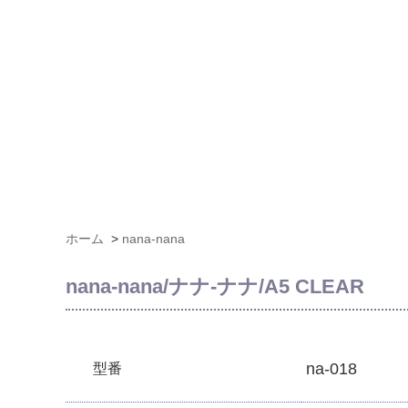
ホーム
>
nana-nana
nana-nana/ナナ-ナナ/A5 CLEAR
na-018
型番