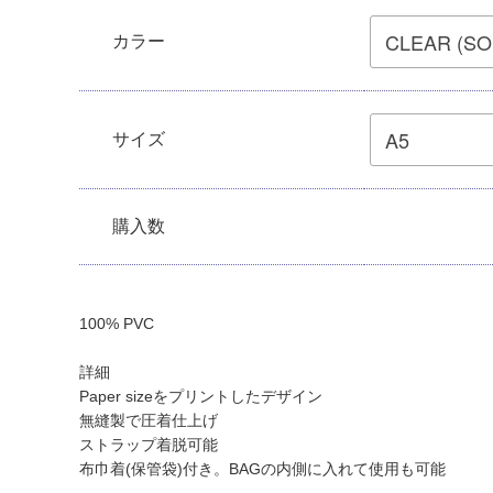
カラー
サイズ
購入数
100% PVC
詳細
Paper sizeをプリントしたデザイン
無縫製で圧着仕上げ
ストラップ着脱可能
布巾着(保管袋)付き。BAGの内側に入れて使用も可能