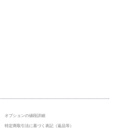
オプションの値段詳細
特定商取引法に基づく表記（返品等）