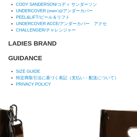
CODY SANDERSON/コディ サンダーソン
UNDERCOVER (men’s)/アンダーカバー
PEEL&LIFT/ピール＆リフト
UNDERCOVER ACCE/アンダーカバー アクセ
CHALLENGER/チャレンジャー
LADIES BRAND
GUIDANCE
SIZE GUIDE
特定商取引法に基づく表記（支払い・配送について）
PRIVACY POLICY