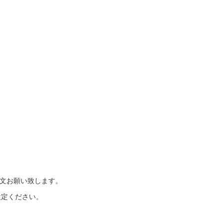
文お願い致します。
設定ください。