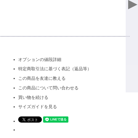
オプションの値段詳細
特定商取引法に基づく表記（返品等）
この商品を友達に教える
この商品について問い合わせる
買い物を続ける
サイズガイドを見る