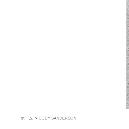
ホーム
>
CODY SANDERSON