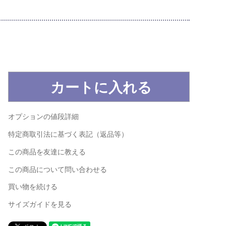
オプションの値段詳細
特定商取引法に基づく表記（返品等）
この商品を友達に教える
この商品について問い合わせる
買い物を続ける
サイズガイドを見る