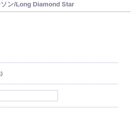
Long Diamond Star
)