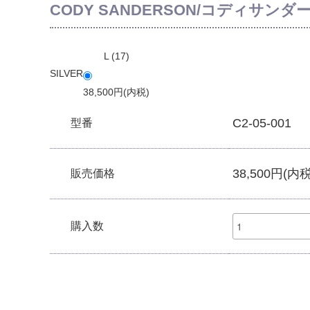
CODY SANDERSON/コディサンダーソン/
L (17)
SILVER
38,500円(内税)
C2-05-001
型番
38,500円(内税
販売価格
購入数