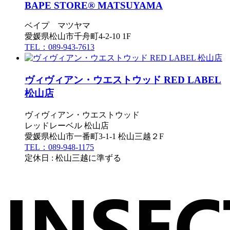
BAPE STORE® MATSUYAMA
ベイプ マツヤマ
愛媛県松山市千舟町4-2-10 1F
TEL：089-943-7613
ヴィヴィアン・ウエストウッド RED LABEL
松山店
ヴィヴィアン・ウエストウッド
レッドレーベル 松山店
愛媛県松山市一番町3-1-1 松山三越２F
TEL：089-948-1175
定休日 : 松山三越に準ずる