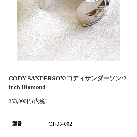
CODY SANDERSON/コディサンダーソン/2
inch Diamond
253,000円(内税)
C1-05-002
型番