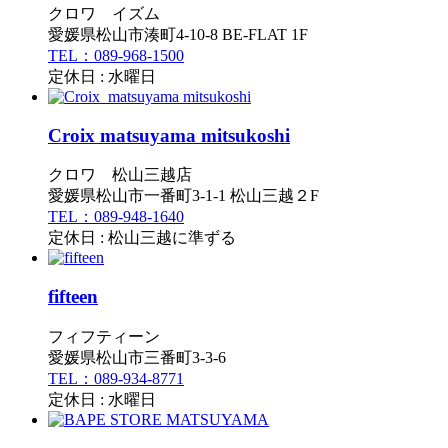
クロワ イズム
愛媛県松山市湊町4-10-8 BE-FLAT 1F
TEL：089-968-1500
定休日 : 水曜日
Croix matsuyama mitsukoshi
クロワ 松山三越店
愛媛県松山市一番町3-1-1 松山三越２F
TEL：089-948-1640
定休日 : 松山三越に準ずる
fifteen
フィフティーン
愛媛県松山市三番町3-3-6
TEL：089-934-8771
定休日 : 水曜日