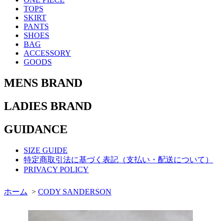
TOPS
SKIRT
PANTS
SHOES
BAG
ACCESSORY
GOODS
MENS BRAND
LADIES BRAND
GUIDANCE
SIZE GUIDE
特定商取引法に基づく表記（支払い・配送について）
PRIVACY POLICY
ホーム
>
CODY SANDERSON