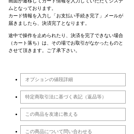
画面が遷移してカード情報を入力していただくシステ
ムとなっております。
カード情報を入力し「お支払い手続き完了」メールが
届きましたら、決済完了となります。
途中で操作を止められたり、決済を完了できない場合
（カート落ち）は、その場でお取引がなかったものと
させて頂きます。ご了承下さい。
オプションの値段詳細
特定商取引法に基づく表記（返品等）
この商品を友達に教える
この商品について問い合わせる