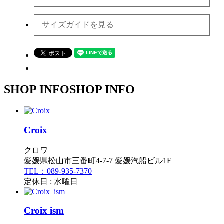
サイズガイドを見る
SHOP INFO
SHOP INFO
Croix
クロワ
愛媛県松山市三番町4-7-7 愛媛汽船ビル1F
TEL：089-935-7370
定休日 : 水曜日
Croix ism