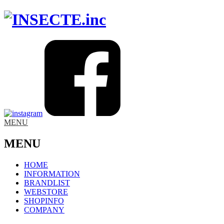
MENU
MENU
HOME
INFORMATION
BRANDLIST
WEBSTORE
SHOPINFO
COMPANY