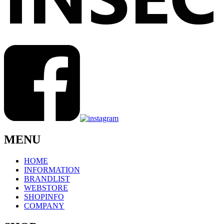
MENU
HOME
INFORMATION
BRANDLIST
WEBSTORE
SHOPINFO
COMPANY