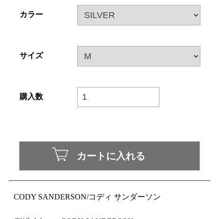
カラー
サイズ
購入数
CODY SANDERSON/コディ サンダーソン