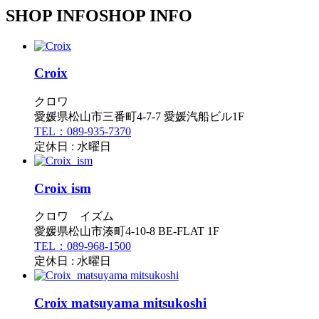
SHOP INFO
SHOP INFO
Croix
クロワ
愛媛県松山市三番町4-7-7 愛媛汽船ビル1F
TEL：089-935-7370
定休日 : 水曜日
Croix ism
クロワ イズム
愛媛県松山市湊町4-10-8 BE-FLAT 1F
TEL：089-968-1500
定休日 : 水曜日
Croix matsuyama mitsukoshi