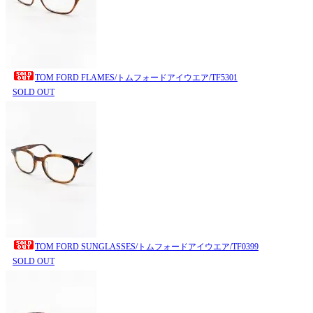
TOM FORD FLAMES/トムフォードアイウエア/TF5301
SOLD OUT
TOM FORD SUNGLASSES/トムフォードアイウエア/TF0399
SOLD OUT