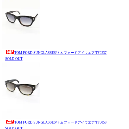
TOM FORD SUNGLASSES/トムフォードアイウエア/TF0237
SOLD OUT
TOM FORD SUNGLASSES/トムフォードアイウエア/TF0058
SOLD OUT