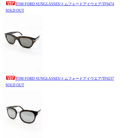
TOM FORD SUNGLASSES/トムフォードアイウエア/TF0474
SOLD OUT
TOM FORD SUNGLASSES/トムフォードアイウエア/TF0237
SOLD OUT