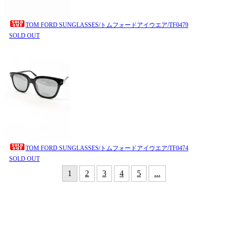
TOM FORD SUNGLASSES/トムフォードアイウエア/TF0479
SOLD OUT
TOM FORD SUNGLASSES/トムフォードアイウエア/TF0474
SOLD OUT
1
2
3
4
5
...