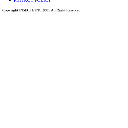
PRIVACY POLICY
Copyright INSECTE INC 2005 All Right Reserved.