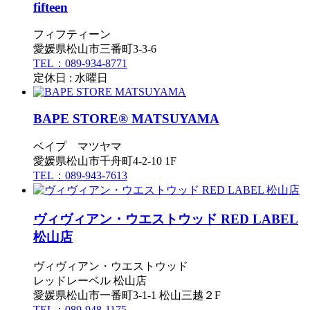
fifteen
フィフティーン
愛媛県松山市三番町3-3-6
TEL：089-934-8771
定休日 : 水曜日
BAPE STORE® MATSUYAMA
ベイプ マツヤマ
愛媛県松山市千舟町4-2-10 1F
TEL：089-943-7613
ヴィヴィアン・ウエストウッド RED LABEL
松山店
ヴィヴィアン・ウエストウッド
レッドレーベル 松山店
愛媛県松山市一番町3-1-1 松山三越２F
TEL：089-948-1175