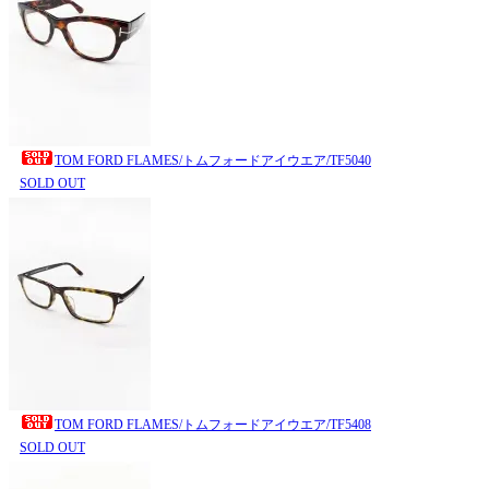
TOM FORD FLAMES/トムフォードアイウエア/TF5040
SOLD OUT
TOM FORD FLAMES/トムフォードアイウエア/TF5408
SOLD OUT