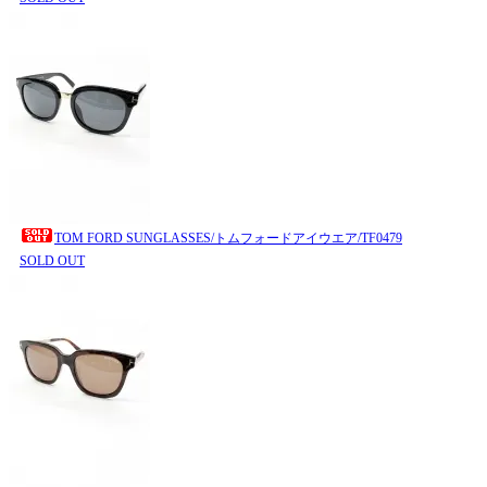
TOM FORD SUNGLASSES/トムフォードアイウエア/TF0479
SOLD OUT