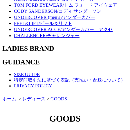
TOM FORD EYEWEAR/トム フォード アイウェア
CODY SANDERSON/コディ サンダーソン
UNDERCOVER (men’s)/アンダーカバー
PEEL&LIFT/ピール＆リフト
UNDERCOVER ACCE/アンダーカバー アクセ
CHALLENGER/チャレンジャー
LADIES BRAND
GUIDANCE
SIZE GUIDE
特定商取引法に基づく表記（支払い・配送について）
PRIVACY POLICY
ホーム
>
レディース
>
GOODS
GOODS