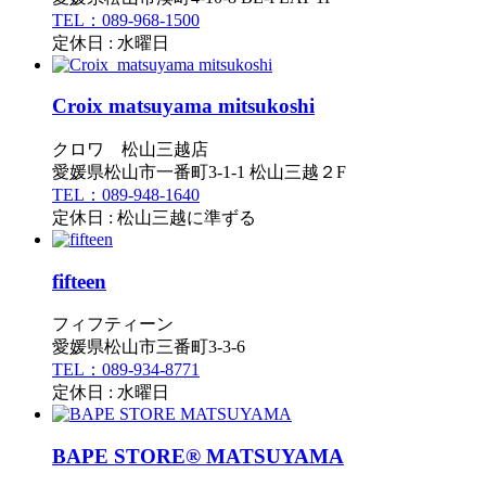
TEL：089-968-1500
定休日 : 水曜日
Croix matsuyama mitsukoshi
クロワ 松山三越店
愛媛県松山市一番町3-1-1 松山三越２F
TEL：089-948-1640
定休日 : 松山三越に準ずる
fifteen
フィフティーン
愛媛県松山市三番町3-3-6
TEL：089-934-8771
定休日 : 水曜日
BAPE STORE® MATSUYAMA