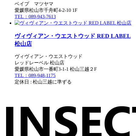
ベイプ マツヤマ
愛媛県松山市千舟町4-2-10 1F
TEL：089-943-7613
ヴィヴィアン・ウエストウッド RED LABEL
松山店
ヴィヴィアン・ウエストウッド
レッドレーベル 松山店
愛媛県松山市一番町3-1-1 松山三越２F
TEL：089-948-1175
定休日 : 松山三越に準ずる