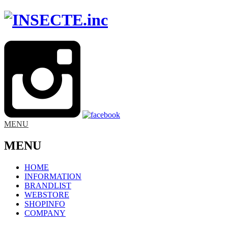
MENU
MENU
HOME
INFORMATION
BRANDLIST
WEBSTORE
SHOPINFO
COMPANY