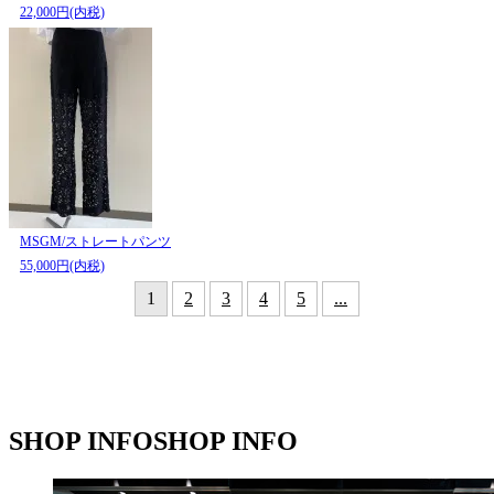
22,000円(内税)
MSGM/ストレートパンツ
55,000円(内税)
1
2
3
4
5
...
SHOP INFO
SHOP INFO