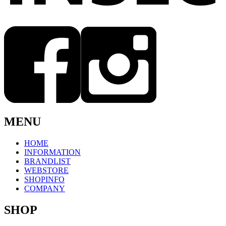
MENU
HOME
INFORMATION
BRANDLIST
WEBSTORE
SHOPINFO
COMPANY
SHOP