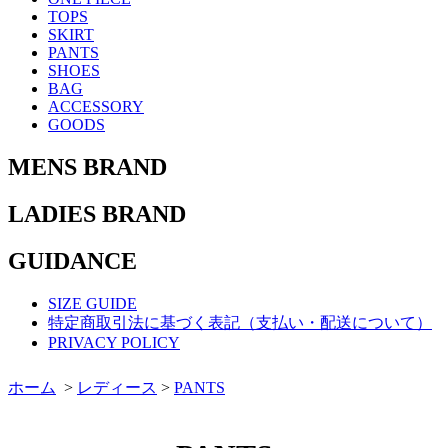
TOPS
SKIRT
PANTS
SHOES
BAG
ACCESSORY
GOODS
MENS BRAND
LADIES BRAND
GUIDANCE
SIZE GUIDE
特定商取引法に基づく表記（支払い・配送について）
PRIVACY POLICY
ホーム
>
レディース
>
PANTS