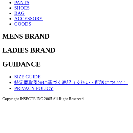
PANTS
SHOES
BAG
ACCESSORY
GOODS
MENS BRAND
LADIES BRAND
GUIDANCE
SIZE GUIDE
特定商取引法に基づく表記（支払い・配送について）
PRIVACY POLICY
Copyright INSECTE INC 2005 All Right Reserved.