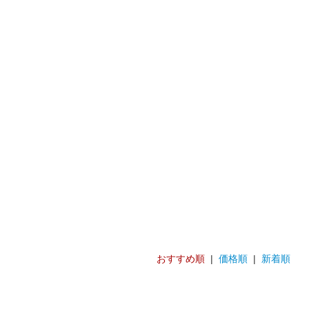
おすすめ順
|
価格順
|
新着順