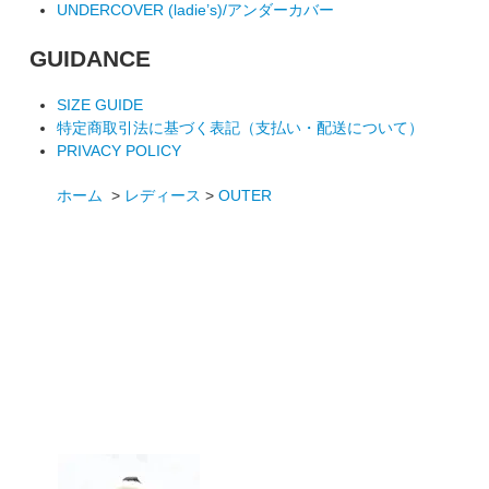
UNDERCOVER (ladie’s)/アンダーカバー
GUIDANCE
SIZE GUIDE
特定商取引法に基づく表記（支払い・配送について）
PRIVACY POLICY
ホーム
>
レディース
>
OUTER