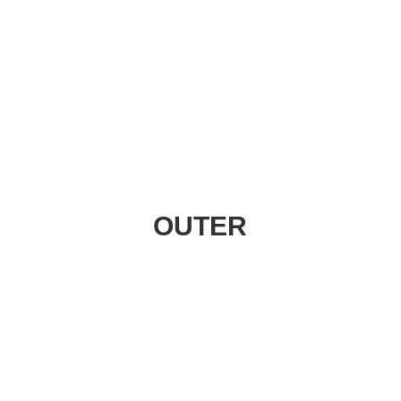
OUTER