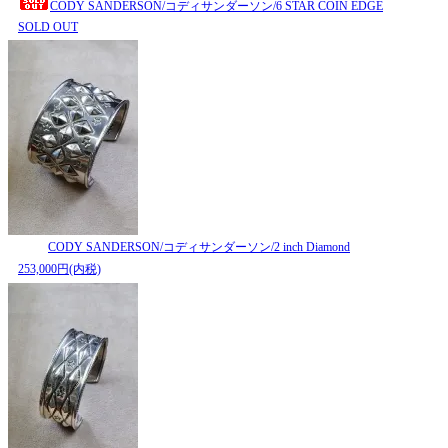
CODY SANDERSON/コディサンダーソン/6 STAR COIN EDGE
SOLD OUT
CODY SANDERSON/コディサンダーソン/2 inch Diamond
253,000円(内税)