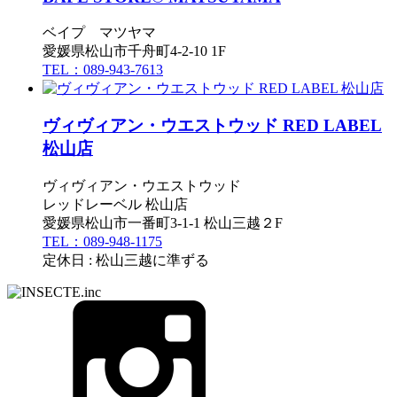
ベイプ マツヤマ
愛媛県松山市千舟町4-2-10 1F
TEL：089-943-7613
ヴィヴィアン・ウエストウッド RED LABEL
松山店
ヴィヴィアン・ウエストウッド
レッドレーベル 松山店
愛媛県松山市一番町3-1-1 松山三越２F
TEL：089-948-1175
定休日 : 松山三越に準ずる