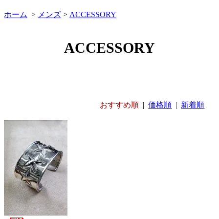
ホーム
>
メンズ
>
ACCESSORY
ACCESSORY
おすすめ順
|
価格順
|
新着順