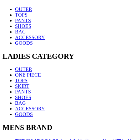
OUTER
TOPS
PANTS
SHOES
BAG
ACCESSORY
GOODS
LADIES CATEGORY
OUTER
ONE PIECE
TOPS
SKIRT
PANTS
SHOES
BAG
ACCESSORY
GOODS
MENS BRAND