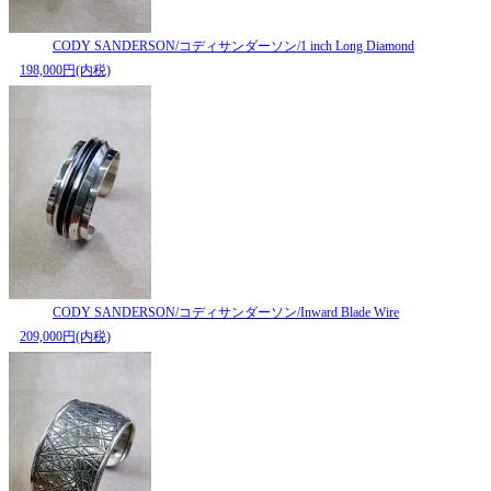
CODY SANDERSON/コディサンダーソン/1 inch Long Diamond
198,000円(内税)
CODY SANDERSON/コディサンダーソン/Inward Blade Wire
209,000円(内税)