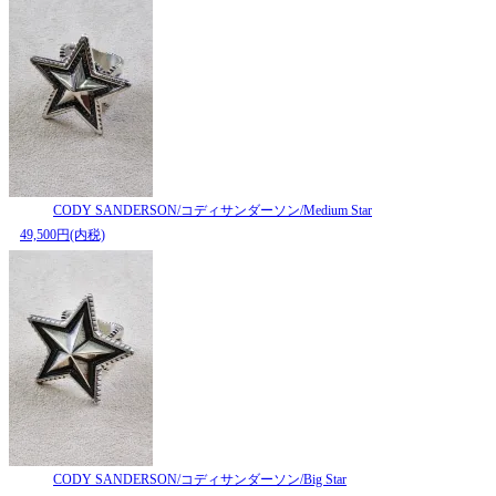
CODY SANDERSON/コディサンダーソン/Medium Star
49,500円(内税)
CODY SANDERSON/コディサンダーソン/Big Star