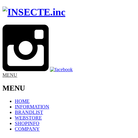
MENU
MENU
HOME
INFORMATION
BRANDLIST
WEBSTORE
SHOPINFO
COMPANY