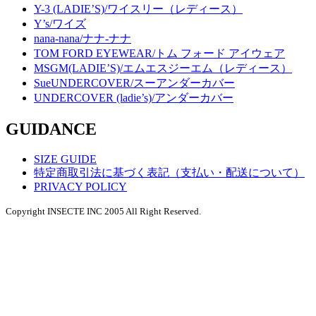
Y-3 (LADIE’S)/ワイスリー（レディース）
Y’s/ワイズ
nana-nana/ナナ-ナナ
TOM FORD EYEWEAR/トム フォード アイウェア
MSGM(LADIE’S)/エムエスジーエム（レディース）
SueUNDERCOVER/スーアンダーカバー
UNDERCOVER (ladie’s)/アンダーカバー
GUIDANCE
SIZE GUIDE
特定商取引法に基づく表記（支払い・配送について）
PRIVACY POLICY
Copyright INSECTE INC 2005 All Right Reserved.