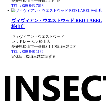
愛媛県松山市千舟町4-2-10 1F
TEL：089-943-7613
ヴィヴィアン・ウエストウッド RED LABEL
松山店
ヴィヴィアン・ウエストウッド
レッドレーベル 松山店
愛媛県松山市一番町3-1-1 松山三越２F
TEL：089-948-1175
定休日 : 松山三越に準ずる