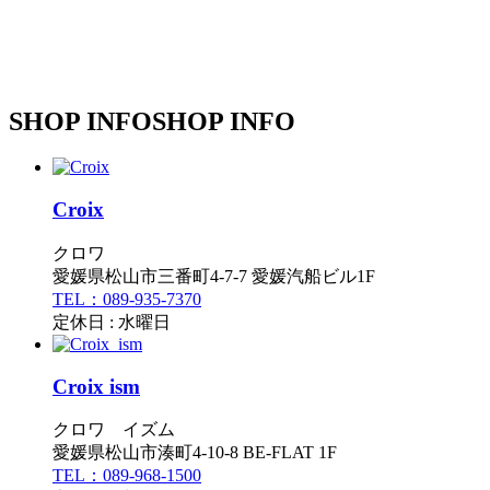
SHOP INFO
SHOP INFO
Croix
クロワ
愛媛県松山市三番町4-7-7 愛媛汽船ビル1F
TEL：089-935-7370
定休日 : 水曜日
Croix ism
クロワ イズム
愛媛県松山市湊町4-10-8 BE-FLAT 1F
TEL：089-968-1500