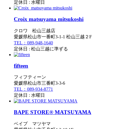
定休日 : 水曜日
Croix matsuyama mitsukoshi
クロワ 松山三越店
愛媛県松山市一番町3-1-1 松山三越２F
TEL：089-948-1640
定休日 : 松山三越に準ずる
fifteen
フィフティーン
愛媛県松山市三番町3-3-6
TEL：089-934-8771
定休日 : 水曜日
BAPE STORE® MATSUYAMA
ベイプ マツヤマ