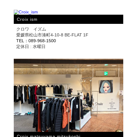
Croix ism
クロワ イズム
愛媛県松山市湊町4-10-8 BE-FLAT 1F
TEL：089-968-1500
定休日 : 水曜日
Croix matsuyama mitsukoshi