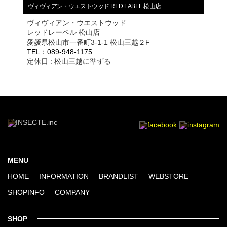
ヴィヴィアン・ウエストウッド RED LABEL 松山店
ヴィヴィアン・ウエストウッド
レッドレーベル 松山店
愛媛県松山市一番町3-1-1 松山三越２F
TEL：089-948-1175
定休日 : 松山三越に準ずる
MENU
HOME
INFORMATION
BRANDLIST
WEBSTORE
SHOPINFO
COMPANY
SHOP