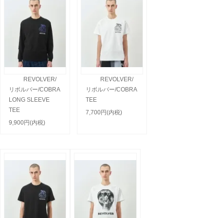
REVOLVER/
REVOLVER/
リボルバー/COBRA
リボルバー/COBRA
LONG SLEEVE
TEE
TEE
7,700円(内税)
9,900円(内税)