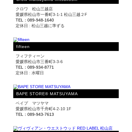
クロワ 松山三越店
愛媛県松山市一番町3-1-1 松山三越２F
TEL：089-948-1640
定休日 : 松山三越に準ずる
fifteen
フィフティーン
愛媛県松山市三番町3-3-6
TEL：089-934-8771
定休日 : 水曜日
BAPE STORE® MATSUYAMA
ベイプ マツヤマ
愛媛県松山市千舟町4-2-10 1F
TEL：089-943-7613