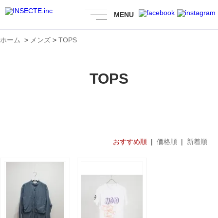
MENU
ホーム
>
メンズ
>
TOPS
TOPS
おすすめ順
|
価格順
|
新着順