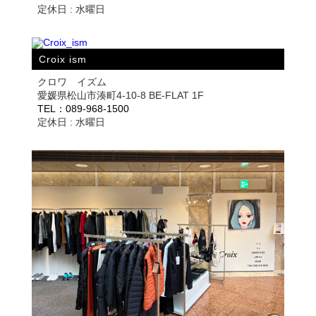
定休日 : 水曜日
Croix ism
クロワ イズム
愛媛県松山市湊町4-10-8 BE-FLAT 1F
TEL：089-968-1500
定休日 : 水曜日