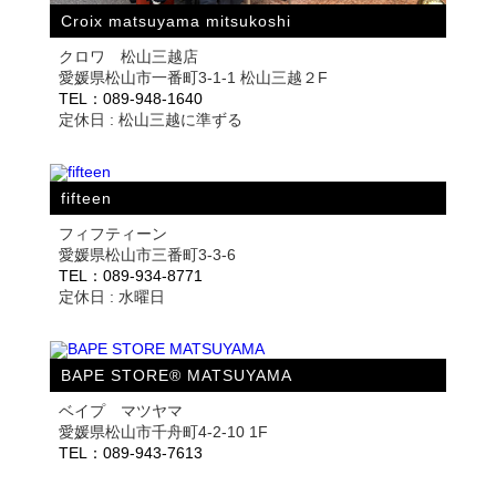
Croix matsuyama mitsukoshi
クロワ 松山三越店
愛媛県松山市一番町3-1-1 松山三越２F
TEL：089-948-1640
定休日 : 松山三越に準ずる
fifteen
フィフティーン
愛媛県松山市三番町3-3-6
TEL：089-934-8771
定休日 : 水曜日
BAPE STORE® MATSUYAMA
ベイプ マツヤマ
愛媛県松山市千舟町4-2-10 1F
TEL：089-943-7613