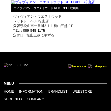
ヴィヴィアン・ウエストウッド RED LABEL 松山店
ヴィヴィアン・ウエストウッド
レッドレーベル 松山店
愛媛県松山市一番町3-1-1 松山三越２F
TEL：089-948-1175
定休日 : 松山三越に準ずる
MENU
HOME
INFORMATION
BRANDLIST
WEBSTORE
SHOPINFO
COMPANY