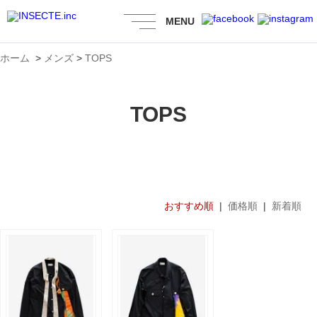
MENU
ホーム
>
メンズ
>
TOPS
TOPS
おすすめ順
|
価格順
|
新着順