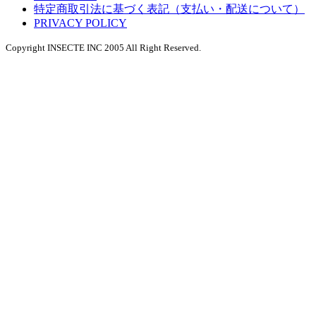
特定商取引法に基づく表記（支払い・配送について）
PRIVACY POLICY
Copyright INSECTE INC 2005 All Right Reserved.