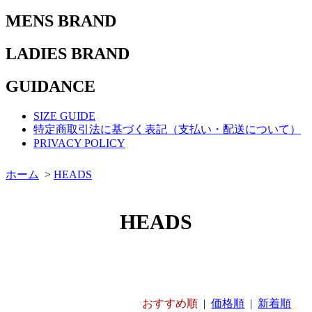
MENS BRAND
LADIES BRAND
GUIDANCE
SIZE GUIDE
特定商取引法に基づく表記（支払い・配送について）
PRIVACY POLICY
ホーム
>
HEADS
HEADS
おすすめ順
|
価格順
|
新着順