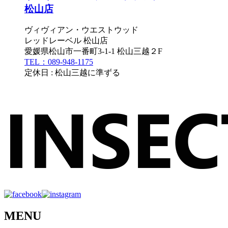
松山店
ヴィヴィアン・ウエストウッド
レッドレーベル 松山店
愛媛県松山市一番町3-1-1 松山三越２F
TEL：089-948-1175
定休日 : 松山三越に準ずる
MENU