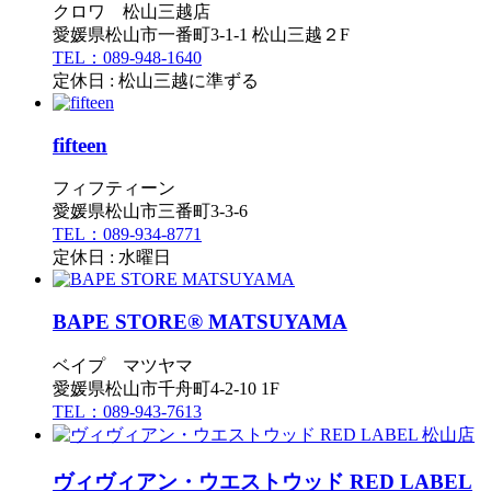
クロワ 松山三越店
愛媛県松山市一番町3-1-1 松山三越２F
TEL：089-948-1640
定休日 : 松山三越に準ずる
fifteen
フィフティーン
愛媛県松山市三番町3-3-6
TEL：089-934-8771
定休日 : 水曜日
BAPE STORE® MATSUYAMA
ベイプ マツヤマ
愛媛県松山市千舟町4-2-10 1F
TEL：089-943-7613
ヴィヴィアン・ウエストウッド RED LABEL