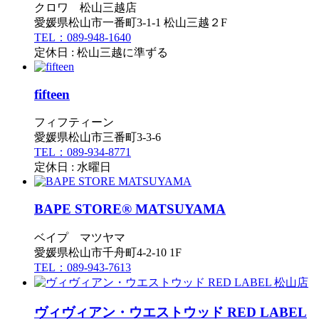
クロワ 松山三越店
愛媛県松山市一番町3-1-1 松山三越２F
TEL：089-948-1640
定休日 : 松山三越に準ずる
fifteen
フィフティーン
愛媛県松山市三番町3-3-6
TEL：089-934-8771
定休日 : 水曜日
BAPE STORE® MATSUYAMA
ベイプ マツヤマ
愛媛県松山市千舟町4-2-10 1F
TEL：089-943-7613
ヴィヴィアン・ウエストウッド RED LABEL