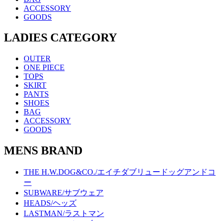
ACCESSORY
GOODS
LADIES CATEGORY
OUTER
ONE PIECE
TOPS
SKIRT
PANTS
SHOES
BAG
ACCESSORY
GOODS
MENS BRAND
THE H.W.DOG&CO./エイチダブリュードッグアンドコ
ー
SUBWARE/サブウェア
HEADS/ヘッズ
LASTMAN/ラストマン