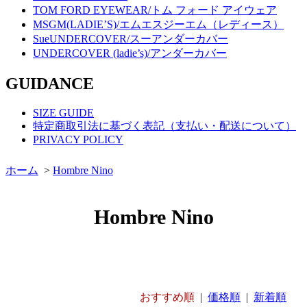
TOM FORD EYEWEAR/トム フォード アイウェア
MSGM(LADIE’S)/エムエスジーエム（レディース）
SueUNDERCOVER/スーアンダーカバー
UNDERCOVER (ladie’s)/アンダーカバー
GUIDANCE
SIZE GUIDE
特定商取引法に基づく表記（支払い・配送について）
PRIVACY POLICY
ホーム
>
Hombre Nino
Hombre Nino
おすすめ順
|
価格順
|
新着順