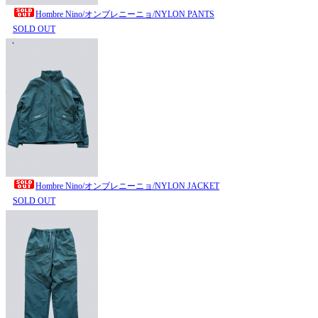
Hombre Nino/オンブレニーニョ/NYLON PANTS
SOLD OUT
Hombre Nino/オンブレニーニョ/NYLON JACKET
SOLD OUT