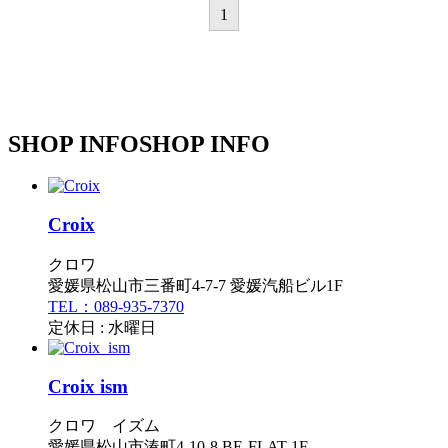
1
SHOP INFO
SHOP INFO
Croix
クロワ
愛媛県松山市三番町4-7-7 愛媛汽船ビル1F
TEL：089-935-7370
定休日 : 水曜日
Croix ism
クロワ イズム
愛媛県松山市湊町4-10-8 BE-FLAT 1F