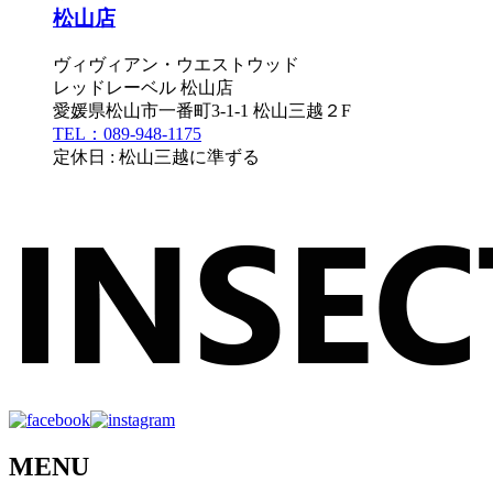
松山店
ヴィヴィアン・ウエストウッド
レッドレーベル 松山店
愛媛県松山市一番町3-1-1 松山三越２F
TEL：089-948-1175
定休日 : 松山三越に準ずる
MENU