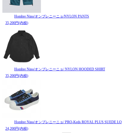
Hombre Nino/オンブレニーニョ/NYLON PANTS
35,200円(内税)
Hombre Nino/オンブレニーニョ/ NYLON HOODED SHIRT
35,200円(内税)
Hombre Nino/オンブレニーニョ/ PRO-Keds ROYAL PLUS SUEDE LO
24,200円(内税)