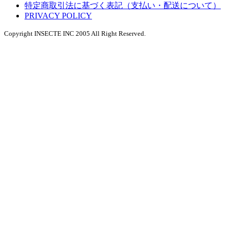
特定商取引法に基づく表記（支払い・配送について）
PRIVACY POLICY
Copyright INSECTE INC 2005 All Right Reserved.