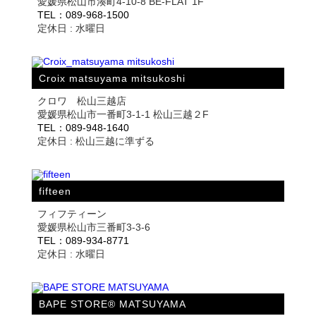
愛媛県松山市湊町4-10-8 BE-FLAT 1F
TEL：089-968-1500
定休日 : 水曜日
Croix matsuyama mitsukoshi
クロワ 松山三越店
愛媛県松山市一番町3-1-1 松山三越２F
TEL：089-948-1640
定休日 : 松山三越に準ずる
fifteen
フィフティーン
愛媛県松山市三番町3-3-6
TEL：089-934-8771
定休日 : 水曜日
BAPE STORE® MATSUYAMA