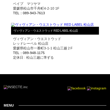
ベイプ マツヤマ
愛媛県松山市千舟町4-2-10 1F
TEL：089-943-7613
ヴィヴィアン・ウエストウッド RED LABEL 松山店
ヴィヴィアン・ウエストウッド
レッドレーベル 松山店
愛媛県松山市一番町3-1-1 松山三越２F
TEL：089-948-1175
定休日 : 松山三越に準ずる
MENU