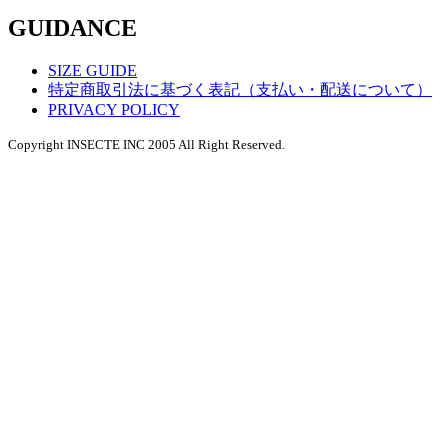
GUIDANCE
SIZE GUIDE
特定商取引法に基づく表記（支払い・配送について）
PRIVACY POLICY
Copyright INSECTE INC 2005 All Right Reserved.