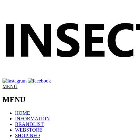
MENU
MENU
HOME
INFORMATION
BRANDLIST
WEBSTORE
SHOPINFO