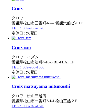
Croix
クロワ
愛媛県松山市三番町4-7-7 愛媛汽船ビル1F
TEL：089-935-7370
定休日 : 水曜日
Croix ism
クロワ イズム
愛媛県松山市湊町4-10-8 BE-FLAT 1F
TEL：089-968-1500
定休日 : 水曜日
Croix matsuyama mitsukoshi
クロワ 松山三越店
愛媛県松山市一番町3-1-1 松山三越２F
TEL：089-948-1640