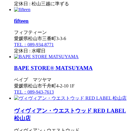
定休日 : 松山三越に準ずる
fifteen
フィフティーン
愛媛県松山市三番町3-3-6
TEL：089-934-8771
定休日 : 水曜日
BAPE STORE® MATSUYAMA
ベイプ マツヤマ
愛媛県松山市千舟町4-2-10 1F
TEL：089-943-7613
ヴィヴィアン・ウエストウッド RED LABEL
松山店
ヴィヴィアン・ウエストウッド