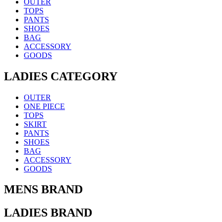
OUTER
TOPS
PANTS
SHOES
BAG
ACCESSORY
GOODS
LADIES CATEGORY
OUTER
ONE PIECE
TOPS
SKIRT
PANTS
SHOES
BAG
ACCESSORY
GOODS
MENS BRAND
LADIES BRAND