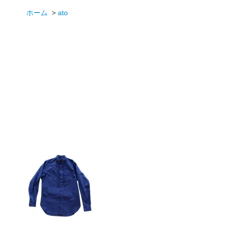
ホーム
>
ato