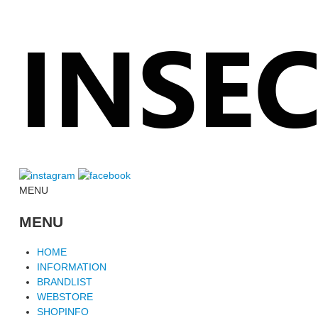
MENU
MENU
HOME
INFORMATION
BRANDLIST
WEBSTORE
SHOPINFO