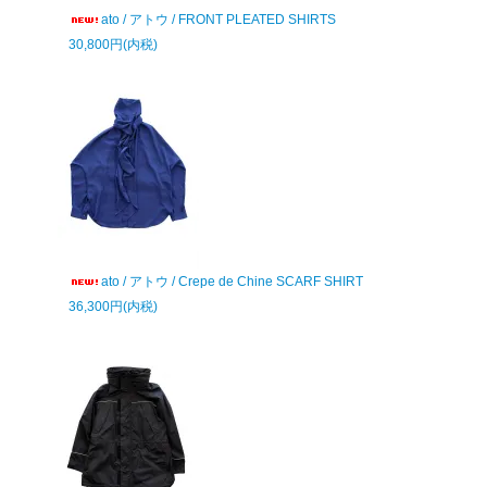
ato / アトウ / FRONT PLEATED SHIRTS
30,800円(内税)
ato / アトウ / Crepe de Chine SCARF SHIRT
36,300円(内税)