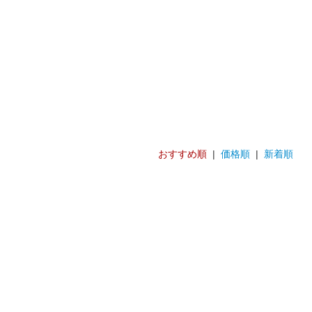
おすすめ順
|
価格順
|
新着順