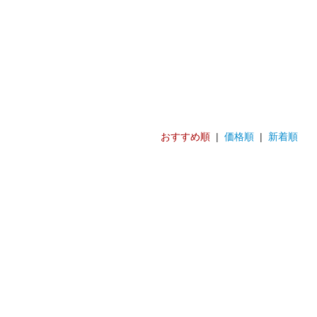
おすすめ順
|
価格順
|
新着順