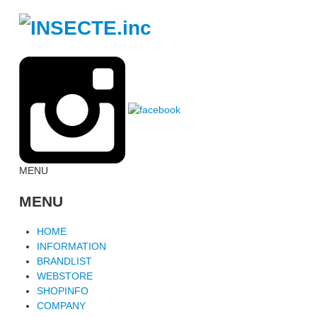
MENU
MENU
HOME
INFORMATION
BRANDLIST
WEBSTORE
SHOPINFO
COMPANY