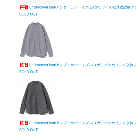
Undercover ism/アンダーカバーイズム/Ry/Cツイル裾見返
SOLD OUT
Undercover ism/アンダーカバーイズム/ユガミパッカリング立衿
SOLD OUT
Undercover ism/アンダーカバーイズム/ユガミパッカリング立衿
SOLD OUT