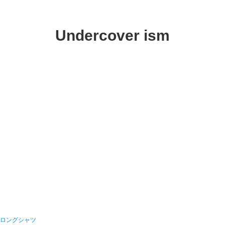
Undercover ism
BBロングシャツ