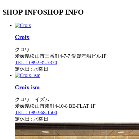
SHOP INFO
SHOP INFO
Croix
クロワ
愛媛県松山市三番町4-7-7 愛媛汽船ビル1F
TEL：089-935-7370
定休日 : 水曜日
Croix ism
クロワ イズム
愛媛県松山市湊町4-10-8 BE-FLAT 1F
TEL：089-968-1500
定休日 : 水曜日