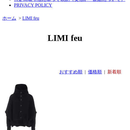
PRIVACY POLICY
ホーム
>
LIMI feu
LIMI feu
おすすめ順
|
価格順
|
新着順