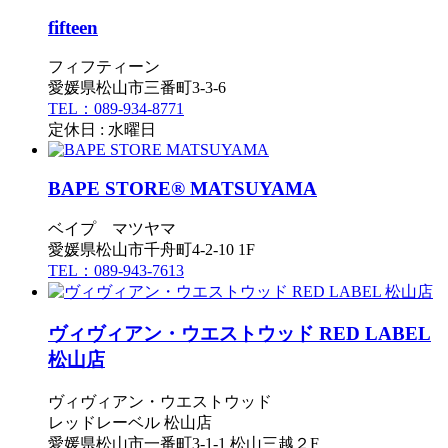
fifteen
フィフティーン
愛媛県松山市三番町3-3-6
TEL：089-934-8771
定休日 : 水曜日
BAPE STORE® MATSUYAMA
ベイプ マツヤマ
愛媛県松山市千舟町4-2-10 1F
TEL：089-943-7613
ヴィヴィアン・ウエストウッド RED LABEL
松山店
ヴィヴィアン・ウエストウッド
レッドレーベル 松山店
愛媛県松山市一番町3-1-1 松山三越２F