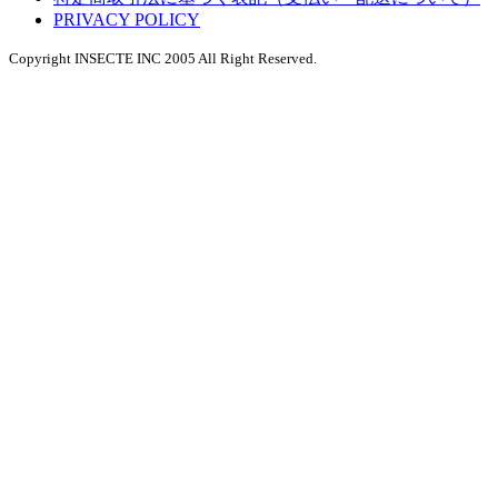
PRIVACY POLICY
Copyright INSECTE INC 2005 All Right Reserved.