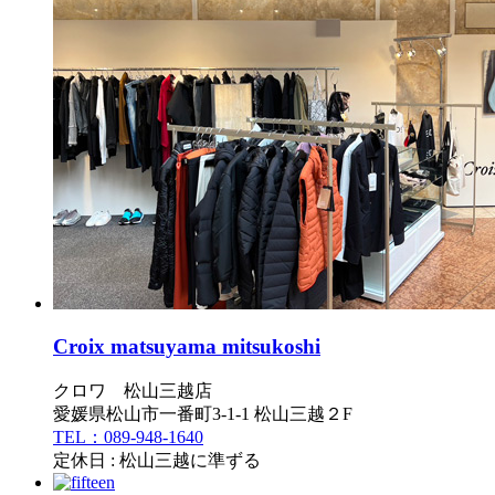
Croix matsuyama mitsukoshi
クロワ 松山三越店
愛媛県松山市一番町3-1-1 松山三越２F
TEL：089-948-1640
定休日 : 松山三越に準ずる