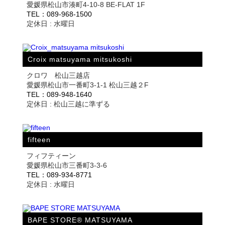
愛媛県松山市湊町4-10-8 BE-FLAT 1F
TEL：089-968-1500
定休日 : 水曜日
Croix matsuyama mitsukoshi
クロワ 松山三越店
愛媛県松山市一番町3-1-1 松山三越２F
TEL：089-948-1640
定休日 : 松山三越に準ずる
fifteen
フィフティーン
愛媛県松山市三番町3-3-6
TEL：089-934-8771
定休日 : 水曜日
BAPE STORE® MATSUYAMA