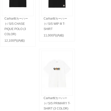
Carhartt/カーハー
Carhartt/カーハー
ト/ S/S CHASE
ト/ S/S WIP III T-
PIQUE POLO (3
SHIRT
COLOR)
11,000円(内税)
12,100円(内税)
Carhartt/カーハー
ト/ S/S PRIMARY T-
SHIRT (3 COLOR)