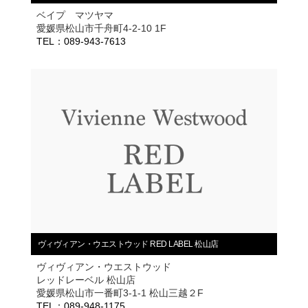
ベイプ マツヤマ
愛媛県松山市千舟町4-2-10 1F
TEL：089-943-7613
ヴィヴィアン・ウエストウッド RED LABEL 松山店
ヴィヴィアン・ウエストウッド
レッドレーベル 松山店
愛媛県松山市一番町3-1-1 松山三越２F
TEL：089-948-1175