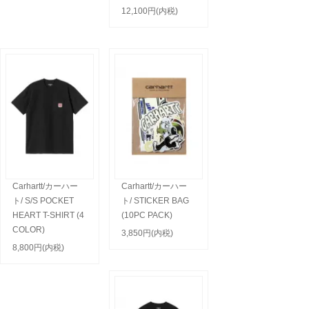
12,100円(内税)
Carhartt/カーハー
Carhartt/カーハー
ト/ S/S POCKET
ト/ STICKER BAG
HEART T-SHIRT (4
(10PC PACK)
COLOR)
3,850円(内税)
8,800円(内税)