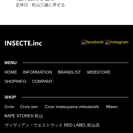
定休日 : 松山三越に準ずる
MENU
HOME
INFORMATION
BRANDLIST
WEBSTORE
SHOPINFO
COMPANY
SHOP
Croix
Croix ism
Croix matsuyama mitsukoshi
fifteen
BAPE STORE® 松山
ヴィヴィアン・ウエストウッド RED LABEL 松山店