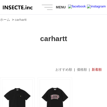
MENU
ホーム
>
carhartt
carhartt
おすすめ順
|
価格順
|
新着順