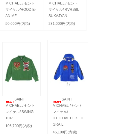
MICHAEL / セント
MICHAEL / セント
マイケル/HOODIE-
マイケル/ RVRSBL
ANIME
SUKAJYAN
50,600円(内税)
231,000円(内税)
SAINT
SAINT
MICHAEL / セント
MICHAEL / セント
マイケル/ SWING
マイケル/
TOP
DT_COACH JKT H
GRAIL
106,700円(内税)
45,100円(内税)