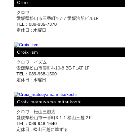
Croix
クロワ
愛媛県松山市三番町4-7-7 愛媛汽船ビル1F
TEL：089-935-7370
定休日 : 水曜日
Croix ism
クロワ イズム
愛媛県松山市湊町4-10-8 BE-FLAT 1F
TEL：089-968-1500
定休日 : 水曜日
Croix matsuyama mitsukoshi
クロワ 松山三越店
愛媛県松山市一番町3-1-1 松山三越２F
TEL：089-948-1640
定休日 : 松山三越に準ずる