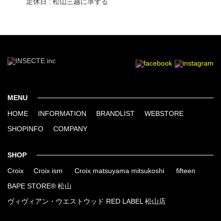
定休日 : 松山三越に準ずる
MENU
HOME
INFORMATION
BRANDLIST
WEBSTORE
SHOPINFO
COMPANY
SHOP
Croix
Croix ism
Croix matsuyama mitsukoshi
fifteen
BAPE STORE® 松山
ヴィヴィアン・ウエストウッド RED LABEL 松山店