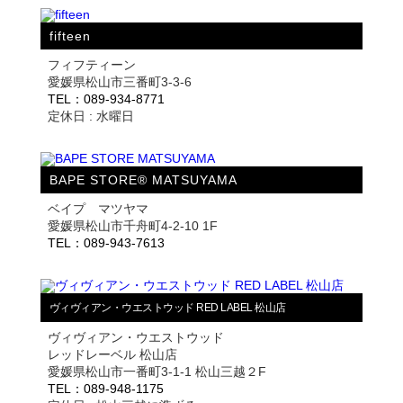
fifteen
フィフティーン
愛媛県松山市三番町3-3-6
TEL：089-934-8771
定休日 : 水曜日
BAPE STORE® MATSUYAMA
ベイプ マツヤマ
愛媛県松山市千舟町4-2-10 1F
TEL：089-943-7613
ヴィヴィアン・ウエストウッド RED LABEL 松山店
ヴィヴィアン・ウエストウッド
レッドレーベル 松山店
愛媛県松山市一番町3-1-1 松山三越２F
TEL：089-948-1175