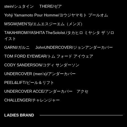
stein/シュタイン
THERE/ゼア
Yohji Yamamoto Pour Homme/ヨウジヤマモト プールオム
MSGM(MEN’S)/エムエスジーエム（メンズ）
TAKAHIROMIYASHITA TheSoloIst./タカヒロ ミヤシタ ザ ソロ
イスト
GARNI/ガルニ
JohnUNDERCOVER/ジョンアンダーカバー
TOM FORD EYEWEAR/トム フォード アイウェア
CODY SANDERSON/コディ サンダーソン
UNDERCOVER (men’s)/アンダーカバー
PEEL&LIFT/ピール＆リフト
UNDERCOVER ACCE/アンダーカバー アクセ
CHALLENGER/チャレンジャー
LADIES BRAND