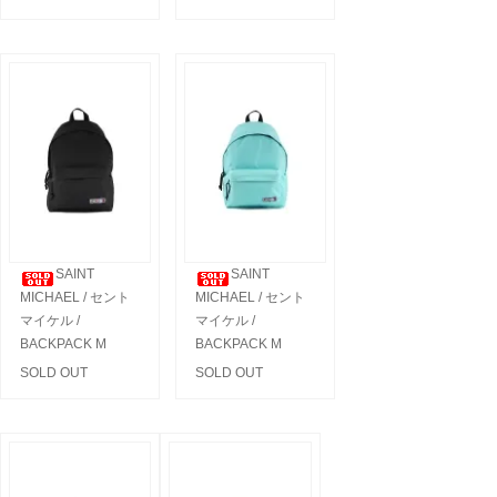
SAINT
SAINT
MICHAEL / セント
MICHAEL / セント
マイケル /
マイケル /
BACKPACK M
BACKPACK M
SOLD OUT
SOLD OUT