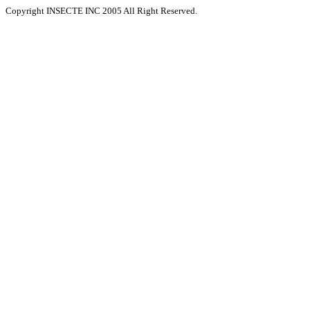
Copyright INSECTE INC 2005 All Right Reserved.