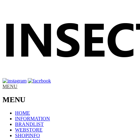
MENU
MENU
HOME
INFORMATION
BRANDLIST
WEBSTORE
SHOPINFO