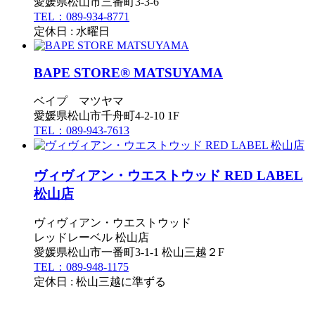
愛媛県松山市三番町3-3-6
TEL：089-934-8771
定休日 : 水曜日
BAPE STORE® MATSUYAMA
ベイプ マツヤマ
愛媛県松山市千舟町4-2-10 1F
TEL：089-943-7613
ヴィヴィアン・ウエストウッド RED LABEL
松山店
ヴィヴィアン・ウエストウッド
レッドレーベル 松山店
愛媛県松山市一番町3-1-1 松山三越２F
TEL：089-948-1175
定休日 : 松山三越に準ずる