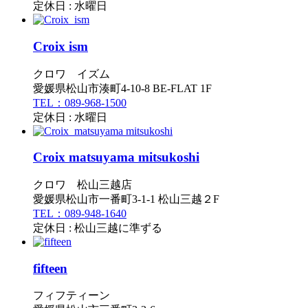
定休日 : 水曜日
Croix ism
クロワ イズム
愛媛県松山市湊町4-10-8 BE-FLAT 1F
TEL：089-968-1500
定休日 : 水曜日
Croix matsuyama mitsukoshi
クロワ 松山三越店
愛媛県松山市一番町3-1-1 松山三越２F
TEL：089-948-1640
定休日 : 松山三越に準ずる
fifteen
フィフティーン