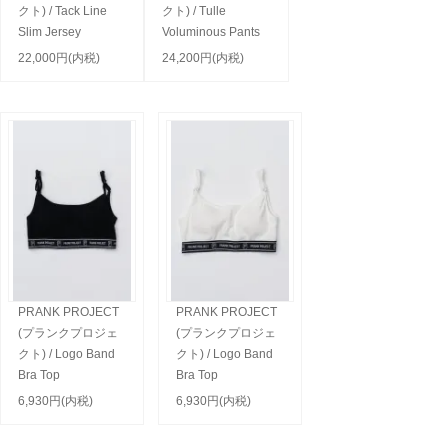
クト) / Tack Line
クト) / Tulle
Slim Jersey
Voluminous Pants
22,000円(内税)
24,200円(内税)
PRANK PROJECT
PRANK PROJECT
(プランクプロジェ
(プランクプロジェ
クト) / Logo Band
クト) / Logo Band
Bra Top
Bra Top
6,930円(内税)
6,930円(内税)