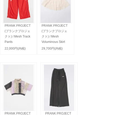
PRANK PROJECT
PRANK PROJECT
(プランクプロジェ
(プランクプロジェ
クト) / Mesh Track
クト) / Mesh
Pants
Voluminous Skirt
22,000円(内税)
29,700円(内税)
PRANK PROJECT
PRANK PROJECT