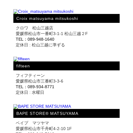
Croix matsuyama mitsukoshi
クロワ 松山三越店
愛媛県松山市一番町3-1-1 松山三越２F
TEL：089-948-1640
定休日 : 松山三越に準ずる
fifteen
フィフティーン
愛媛県松山市三番町3-3-6
TEL：089-934-8771
定休日 : 水曜日
BAPE STORE® MATSUYAMA
ベイプ マツヤマ
愛媛県松山市千舟町4-2-10 1F