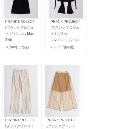
PRANK PROJECT
PRANK PROJECT
(プランクプロジェ
(プランクプロジェ
クト) / Jersey Maxi
クト) / Skirt
Skirt
Layered Leggings
20,900円(内税)
25,300円(内税)
PRANK PROJECT
PRANK PROJECT
(プランクプロジェ
(プランクプロジェ