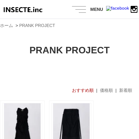
MENU
ホーム
>
PRANK PROJECT
PRANK PROJECT
おすすめ順
|
価格順
|
新着順