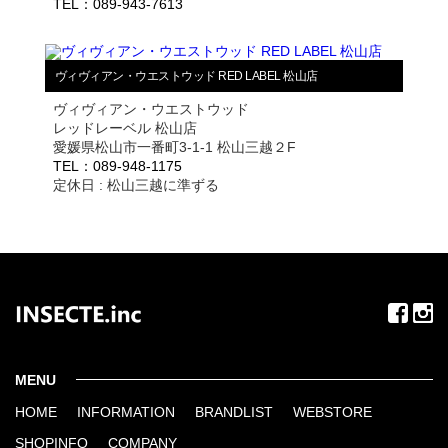
TEL：089-943-7613
ヴィヴィアン・ウエストウッド RED LABEL 松山店
ヴィヴィアン・ウエストウッド
レッドレーベル 松山店
愛媛県松山市一番町3-1-1 松山三越２F
TEL：089-948-1175
定休日 : 松山三越に準ずる
MENU
HOME
INFORMATION
BRANDLIST
WEBSTORE
SHOPINFO
COMPANY