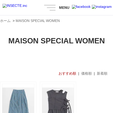
MENU
ホーム
>
MAISON SPECIAL WOMEN
MAISON SPECIAL WOMEN
おすすめ順
|
価格順
|
新着順