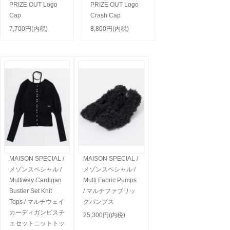
PRIZE OUT Logo
PRIZE OUT Logo
Cap
Crash Cap
7,700円(内税)
8,800円(内税)
MAISON SPECIAL /
MAISON SPECIAL /
メゾンスペシャル /
メゾンスペシャル /
Multiway Cardigan
Multi Fabric Pumps
Bustier Set Knit
/ マルチファブリッ
Tops / マルチウェイ
クパンプス
カーディガンビスチ
25,300円(内税)
ェセットニットトッ