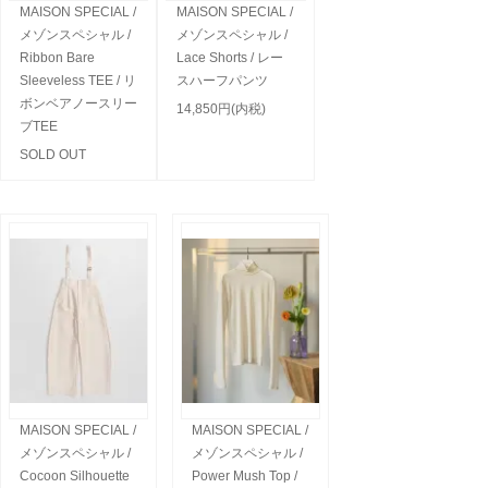
MAISON SPECIAL /
MAISON SPECIAL /
メゾンスペシャル /
メゾンスペシャル /
Ribbon Bare
Lace Shorts / レー
Sleeveless TEE / リ
スハーフパンツ
ボンベアノースリー
14,850円(内税)
ブTEE
SOLD OUT
MAISON SPECIAL /
MAISON SPECIAL /
メゾンスペシャル /
メゾンスペシャル /
Cocoon Silhouette
Power Mush Top /