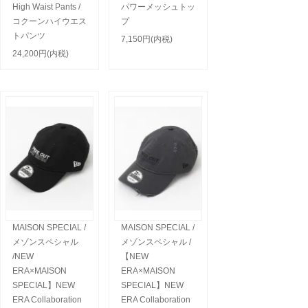
High Waist Pants /
パワーメッシュトッ
コクーンハイウエス
プ
トパンツ
7,150円(内税)
24,200円(内税)
MAISON SPECIAL /
MAISON SPECIAL /
メゾンスペシャル
メゾンスペシャル /
/NEW
【NEW
ERA×MAISON
ERA×MAISON
SPECIAL】NEW
SPECIAL】NEW
ERA Collaboration
ERA Collaboration