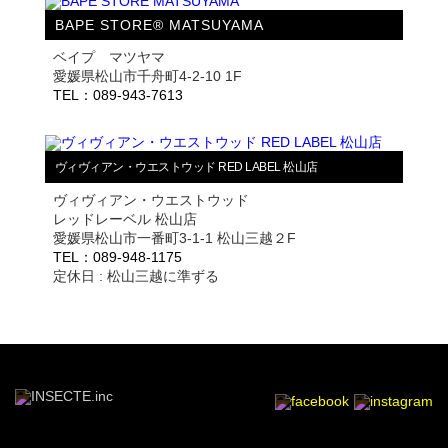
BAPE STORE® MATSUYAMA
ベイプ マツヤマ
愛媛県松山市千舟町4-2-10 1F
TEL：089-943-7613
ヴィヴィアン・ウエストウッド RED LABEL 松山店
ヴィヴィアン・ウエストウッド
レッドレーベル 松山店
愛媛県松山市一番町3-1-1 松山三越２F
TEL：089-948-1175
定休日 : 松山三越に準ずる