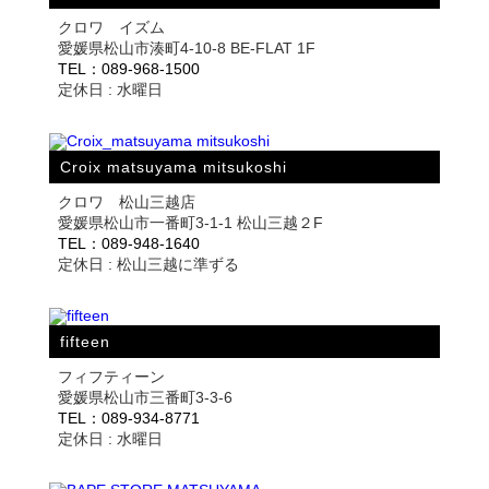
クロワ イズム
愛媛県松山市湊町4-10-8 BE-FLAT 1F
TEL：089-968-1500
定休日 : 水曜日
Croix matsuyama mitsukoshi
クロワ 松山三越店
愛媛県松山市一番町3-1-1 松山三越２F
TEL：089-948-1640
定休日 : 松山三越に準ずる
fifteen
フィフティーン
愛媛県松山市三番町3-3-6
TEL：089-934-8771
定休日 : 水曜日