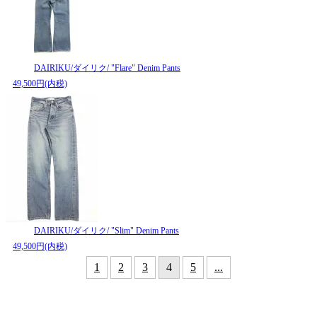
DAIRIKU/ダイリク/ "Flare" Denim Pants
49,500円(内税)
DAIRIKU/ダイリク/ "Slim" Denim Pants
49,500円(内税)
1
2
3
4
5
...