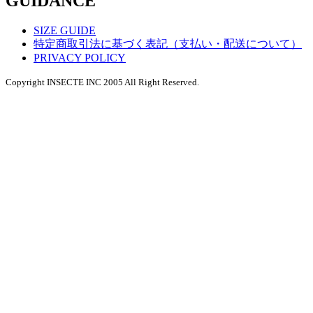
GUIDANCE
SIZE GUIDE
特定商取引法に基づく表記（支払い・配送について）
PRIVACY POLICY
Copyright INSECTE INC 2005 All Right Reserved.