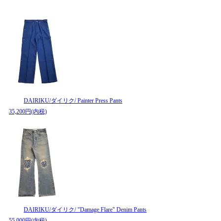
DAIRIKU/ダイリク/ Painter Press Pants
35,200円(内税)
DAIRIKU/ダイリク/ "Damage Flare" Denim Pants
55,000円(内税)