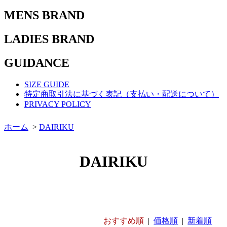
MENS BRAND
LADIES BRAND
GUIDANCE
SIZE GUIDE
特定商取引法に基づく表記（支払い・配送について）
PRIVACY POLICY
ホーム
>
DAIRIKU
DAIRIKU
おすすめ順
|
価格順
|
新着順