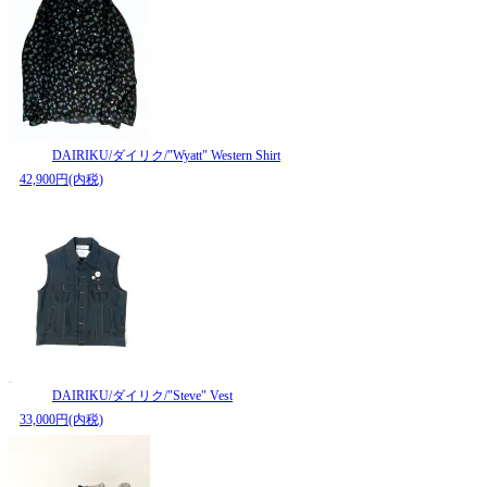
DAIRIKU/ダイリク/"Wyatt" Western Shirt
42,900円(内税)
DAIRIKU/ダイリク/"Steve" Vest
33,000円(内税)