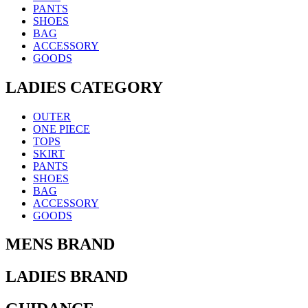
PANTS
SHOES
BAG
ACCESSORY
GOODS
LADIES CATEGORY
OUTER
ONE PIECE
TOPS
SKIRT
PANTS
SHOES
BAG
ACCESSORY
GOODS
MENS BRAND
LADIES BRAND