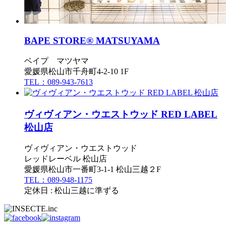
BAPE STORE® MATSUYAMA
ベイプ マツヤマ
愛媛県松山市千舟町4-2-10 1F
TEL：089-943-7613
ヴィヴィアン・ウエストウッド RED LABEL
松山店
ヴィヴィアン・ウエストウッド
レッドレーベル 松山店
愛媛県松山市一番町3-1-1 松山三越２F
TEL：089-948-1175
定休日 : 松山三越に準ずる