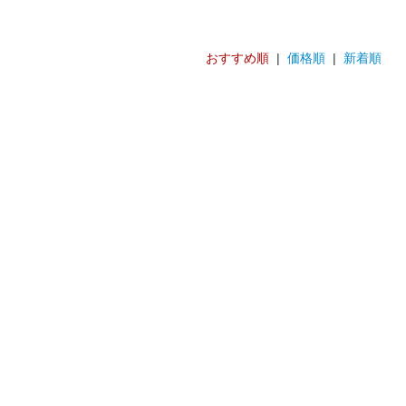
おすすめ順
|
価格順
|
新着順