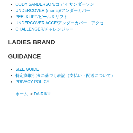
CODY SANDERSON/コディ サンダーソン
UNDERCOVER (men’s)/アンダーカバー
PEEL&LIFT/ピール＆リフト
UNDERCOVER ACCE/アンダーカバー アクセ
CHALLENGER/チャレンジャー
LADIES BRAND
GUIDANCE
SIZE GUIDE
特定商取引法に基づく表記（支払い・配送について）
PRIVACY POLICY
ホーム
>
DAIRIKU