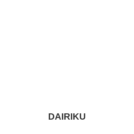
DAIRIKU