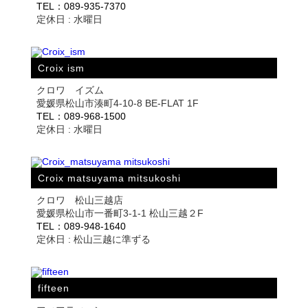
TEL：089-935-7370
定休日 : 水曜日
Croix ism
クロワ イズム
愛媛県松山市湊町4-10-8 BE-FLAT 1F
TEL：089-968-1500
定休日 : 水曜日
Croix matsuyama mitsukoshi
クロワ 松山三越店
愛媛県松山市一番町3-1-1 松山三越２F
TEL：089-948-1640
定休日 : 松山三越に準ずる
fifteen