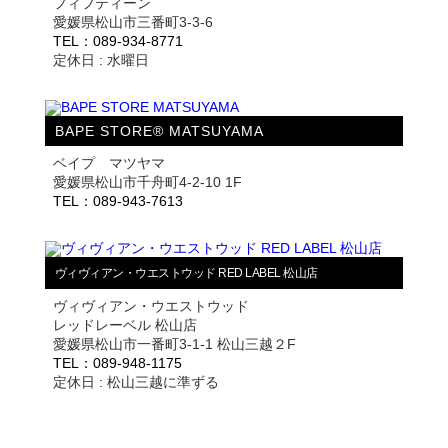
フィフティーン
愛媛県松山市三番町3-3-6
TEL：089-934-8771
定休日 : 水曜日
BAPE STORE® MATSUYAMA
ベイプ マツヤマ
愛媛県松山市千舟町4-2-10 1F
TEL：089-943-7613
ヴィヴィアン・ウエストウッド RED LABEL 松山店
ヴィヴィアン・ウエストウッド
レッドレーベル 松山店
愛媛県松山市一番町3-1-1 松山三越２F
TEL：089-948-1175
定休日 : 松山三越に準ずる