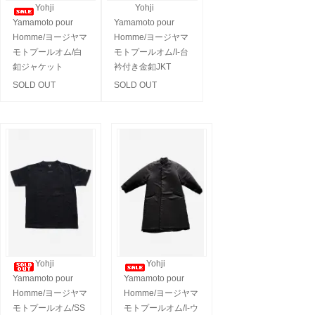
Yohji
Yohji
Yamamoto pour
Yamamoto pour
Homme/ヨージヤマ
Homme/ヨージヤマ
モトプールオム/白
モトプールオム/I-台
釦ジャケット
衿付き金釦JKT
SOLD OUT
SOLD OUT
Yohji
Yohji
Yamamoto pour
Yamamoto pour
Homme/ヨージヤマ
Homme/ヨージヤマ
モトプールオム/SS
モトプールオム/I-ウ