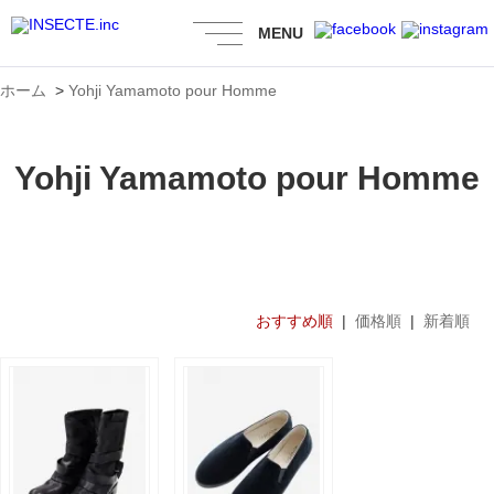
MENU
ホーム
>
Yohji Yamamoto pour Homme
Yohji Yamamoto pour Homme
おすすめ順
|
価格順
|
新着順