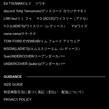
Ed TSUWAKI/エド ツワキ
discord Yohji Yamamoto/ディスコード ヨウジヤマモト
LIMI feu/リミ フゥ
Y-3 (ACCE)/ワイスリー（アクセ）
Y-3 (LADIE’S)/ワイスリー（レディース）
Y’s/ワイズ
nana-nana/ナナ-ナナ
TOM FORD EYEWEAR/トム フォード アイウェア
MSGM(LADIE’S)/エムエスジーエム（レディース）
SueUNDERCOVER/スーアンダーカバー
UNDERCOVER (ladie’s)/アンダーカバー
GUIDANCE
SIZE GUIDE
特定商取引法に基づく表記（支払い・配送について）
PRIVACY POLICY