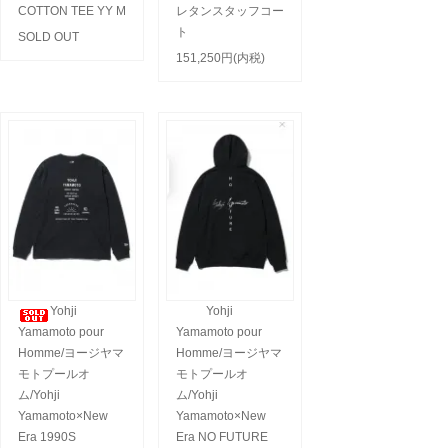
COTTON TEE YY M
レタンスタッフコー
ト
SOLD OUT
151,250円(内税)
Yohji
Yohji
Yamamoto pour
Yamamoto pour
Homme/ヨージヤマ
Homme/ヨージヤマ
モトプールオ
モトプールオ
ム/Yohji
ム/Yohji
Yamamoto×New
Yamamoto×New
Era 1990S
Era NO FUTURE