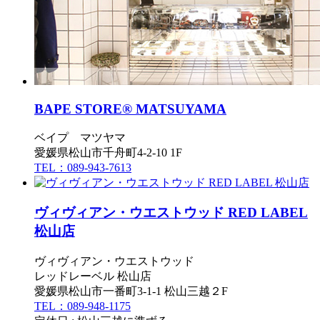
BAPE STORE® MATSUYAMA
ベイプ マツヤマ
愛媛県松山市千舟町4-2-10 1F
TEL：089-943-7613
ヴィヴィアン・ウエストウッド RED LABEL
松山店
ヴィヴィアン・ウエストウッド
レッドレーベル 松山店
愛媛県松山市一番町3-1-1 松山三越２F
TEL：089-948-1175