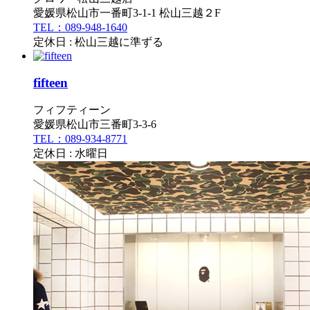
愛媛県松山市一番町3-1-1 松山三越２F
TEL：089-948-1640
定休日 : 松山三越に準ずる
fifteen
フィフティーン
愛媛県松山市三番町3-3-6
TEL：089-934-8771
定休日 : 水曜日