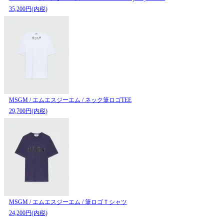
35,200円(内税)
MSGM / エムエスジーエム / ネック筆ロゴTEE
29,700円(内税)
MSGM / エムエスジーエム / 筆ロゴＴシャツ
24,200円(内税)