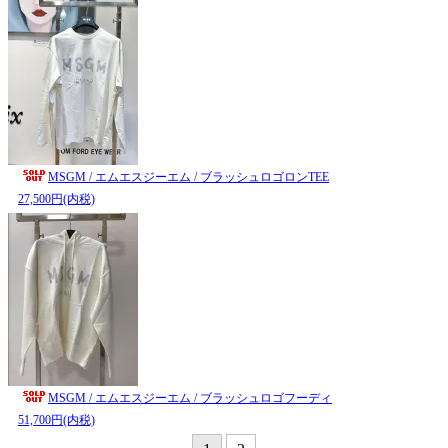
MSGM / エムエスジーエム / ブラッシュロゴロンTEE
27,500円(内税)
MSGM / エムエスジーエム / ブラッシュロゴフーディ
51,700円(内税)