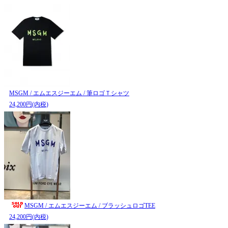
MSGM / エムエスジーエム / 筆ロゴＴシャツ
24,200円(内税)
MSGM / エムエスジーエム / ブラッシュロゴTEE
24,200円(内税)