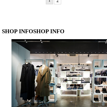
1
2
SHOP INFO
SHOP INFO