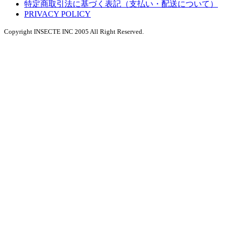
特定商取引法に基づく表記（支払い・配送について）
PRIVACY POLICY
Copyright INSECTE INC 2005 All Right Reserved.