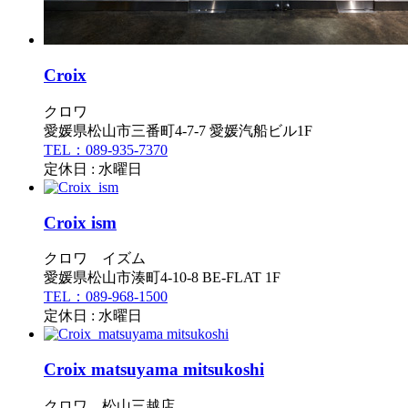
Croix
クロワ
愛媛県松山市三番町4-7-7 愛媛汽船ビル1F
TEL：089-935-7370
定休日 : 水曜日
Croix ism
クロワ イズム
愛媛県松山市湊町4-10-8 BE-FLAT 1F
TEL：089-968-1500
定休日 : 水曜日
Croix matsuyama mitsukoshi
クロワ 松山三越店